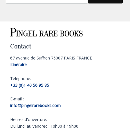
Contact
67 avenue de Suffren 75007 PARIS FRANCE
Itinéraire
Téléphone:
+33 (0)1 40 56 95 85
E-mail :
info@pingelrarebooks.com
Heures d'ouverture:
Du lundi au vendredi: 10h00 à 19h00