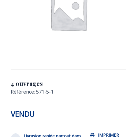
4 ouvrages
Référence: 571-5-1
VENDU
IMPRIMER
Livrasion rapide partout dans