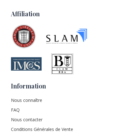
Affiliation
Information
Nous connaître
FAQ
Nous contacter
Conditions Générales de Vente