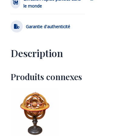
le monde
Garantie d'authenticité
Description
Produits connexes