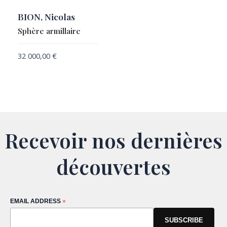
BION, Nicolas
Sphère armillaire
32 000,00
€
Recevoir nos dernières
découvertes
EMAIL ADDRESS
*