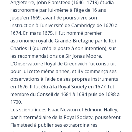
Angleterre, John Flamsteed (1646 -1719) étudia
l’astronomie par lui-même à l’âge de 16 ans
jusqu’en 1669, avant de poursuivre son
instruction à l’université de Cambridge de 1670 à
1674. En mars 1675, il fut nommé premier
astronome royal de Grande-Bretagne par le Roi
Charles II (qui créa le poste à son intention), sur
les recommandations de Sir Jonas Moore.
L’Observatoire Royal de Greenwich fut construit
pour lui cette même année, et il y commença ses
observations à l’aide de ses propres instruments
en 1676. Il fut élu à la Royal Society en 1677, fut
membre du Conseil de 1681 à 1684 puis de 1698 à
1700.
Les scientifiques Isaac Newton et Edmond Halley,
par l’intermédiaire de la Royal Society, poussèrent
Flamsteed à publier ses extraordinaires