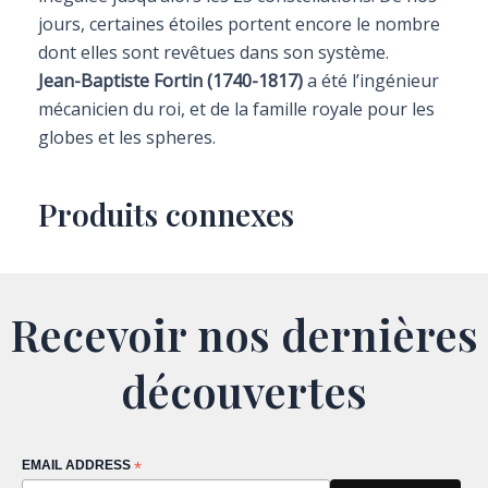
jours, certaines étoiles portent encore le nombre
dont elles sont revêtues dans son système.
Jean-Baptiste Fortin (1740-1817)
a été l’ingénieur
mécanicien du roi, et de la famille royale pour les
globes et les spheres.
Produits connexes
Recevoir nos dernières
découvertes
EMAIL ADDRESS
*