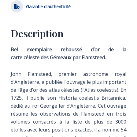
Garantie d'authenticité
Description
Bel exemplaire rehaussé d’or de la
carte céleste des Gémeaux par Flamsteed.
John Flamsteed, premier astronome royal
d’Angleterre, a publiée l’ouvrage le plus important
de l’âge d’or des atlas célestes (l’Atlas coelestis). En
1725, il publie son Historia coelestis Britannica,
dédié au roi George Ier d’Angleterre. Cet ouvrage
résume les observations de Flamsteed en trois
volumes consacrés à la liste de plus de 3000
étoiles avec leurs positions exactes, il a nommé 54