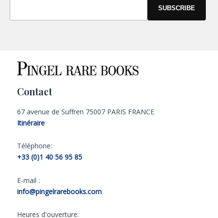
Contact
67 avenue de Suffren 75007 PARIS FRANCE
Itinéraire
Téléphone:
+33 (0)1 40 56 95 85
E-mail :
info@pingelrarebooks.com
Heures d'ouverture: