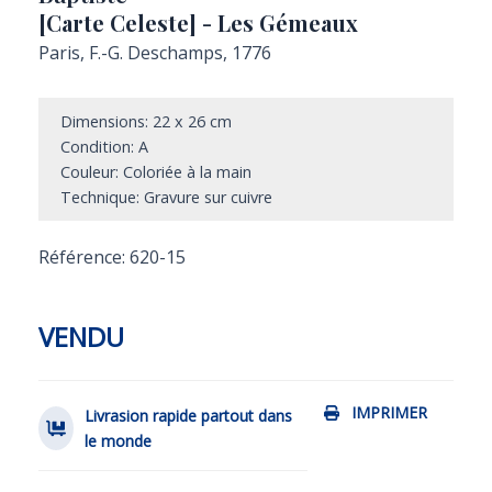
[Carte Celeste] - Les Gémeaux
Paris, F.-G. Deschamps, 1776
Dimensions: 22 x 26 cm
Condition: A
Couleur: Coloriée à la main
Technique: Gravure sur cuivre
Référence: 620-15
VENDU
IMPRIMER
Livrasion rapide partout dans
le monde