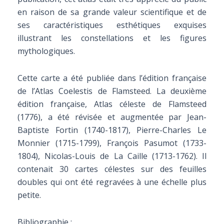
en raison de sa grande valeur scientifique et de
ses caractéristiques esthétiques exquises
illustrant les constellations et les figures
mythologiques.
Cette carte a été publiée dans l’édition française
de l’Atlas Coelestis de Flamsteed. La deuxième
édition française, Atlas céleste de Flamsteed
(1776), a été révisée et augmentée par Jean-
Baptiste Fortin (1740-1817), Pierre-Charles Le
Monnier (1715-1799), François Pasumot (1733-
1804), Nicolas-Louis de La Caille (1713-1762). Il
contenait 30 cartes célestes sur des feuilles
doubles qui ont été regravées à une échelle plus
petite.
Bibliographie :