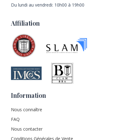
Du lundi au vendredi: 10h00 à 19h00
Affiliation
Information
Nous connaître
FAQ
Nous contacter
Conditions Générales de Vente