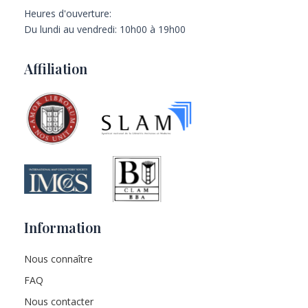
Heures d'ouverture:
Du lundi au vendredi: 10h00 à 19h00
Affiliation
Information
Nous connaître
FAQ
Nous contacter