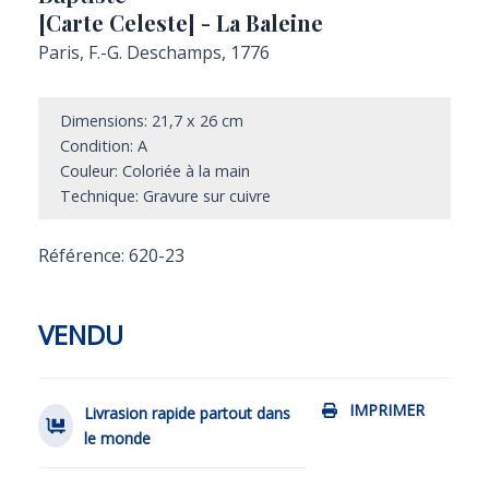
[Carte Celeste] - La Baleine
Paris, F.-G. Deschamps, 1776
Dimensions: 21,7 x 26 cm
Condition: A
Couleur: Coloriée à la main
Technique: Gravure sur cuivre
Référence: 620-23
VENDU
IMPRIMER
Livrasion rapide partout dans
le monde