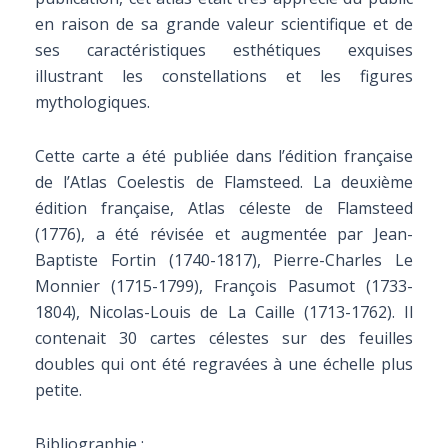
en raison de sa grande valeur scientifique et de
ses caractéristiques esthétiques exquises
illustrant les constellations et les figures
mythologiques.
Cette carte a été publiée dans l’édition française
de l’Atlas Coelestis de Flamsteed. La deuxième
édition française, Atlas céleste de Flamsteed
(1776), a été révisée et augmentée par Jean-
Baptiste Fortin (1740-1817), Pierre-Charles Le
Monnier (1715-1799), François Pasumot (1733-
1804), Nicolas-Louis de La Caille (1713-1762). Il
contenait 30 cartes célestes sur des feuilles
doubles qui ont été regravées à une échelle plus
petite.
Bibliographie :