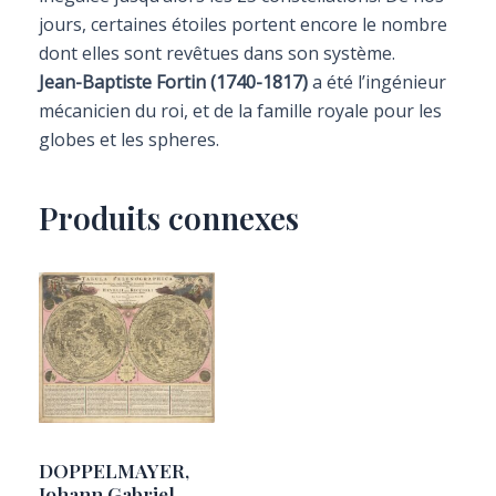
jours, certaines étoiles portent encore le nombre
dont elles sont revêtues dans son système.
Jean-Baptiste Fortin (1740-1817)
a été l’ingénieur
mécanicien du roi, et de la famille royale pour les
globes et les spheres.
Produits connexes
DOPPELMAYER,
Johann Gabriel