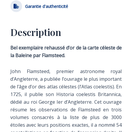
Garantie d'authenticité
Description
Bel exemplaire rehaussé d’or de la carte céleste de
la Baleine par Flamsteed.
John Flamsteed, premier astronome royal
d’Angleterre, a publiée l’ouvrage le plus important
de l’âge d’or des atlas célestes (l’Atlas coelestis). En
1725, il publie son Historia coelestis Britannica,
dédié au roi George Ier d’Angleterre. Cet ouvrage
résume les observations de Flamsteed en trois
volumes consacrés à la liste de plus de 3000
étoiles avec leurs positions exactes, il a nommé 54