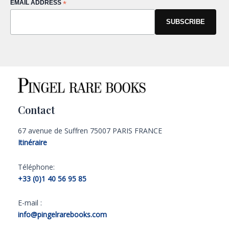
EMAIL ADDRESS
*
Contact
67 avenue de Suffren 75007 PARIS FRANCE
Itinéraire
Téléphone:
+33 (0)1 40 56 95 85
E-mail :
info@pingelrarebooks.com