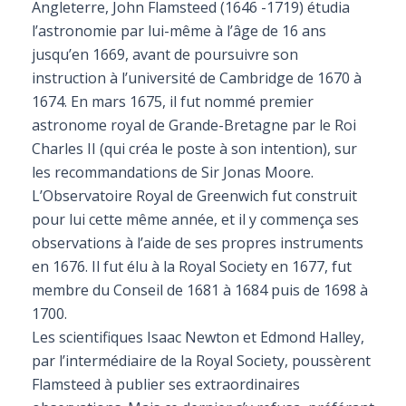
Angleterre, John Flamsteed (1646 -1719) étudia
l’astronomie par lui-même à l’âge de 16 ans
jusqu’en 1669, avant de poursuivre son
instruction à l’université de Cambridge de 1670 à
1674. En mars 1675, il fut nommé premier
astronome royal de Grande-Bretagne par le Roi
Charles II (qui créa le poste à son intention), sur
les recommandations de Sir Jonas Moore.
L’Observatoire Royal de Greenwich fut construit
pour lui cette même année, et il y commença ses
observations à l’aide de ses propres instruments
en 1676. Il fut élu à la Royal Society en 1677, fut
membre du Conseil de 1681 à 1684 puis de 1698 à
1700.
Les scientifiques Isaac Newton et Edmond Halley,
par l’intermédiaire de la Royal Society, poussèrent
Flamsteed à publier ses extraordinaires