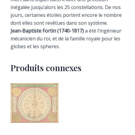
inégalée jusqu’alors les 25 constellations. De nos
jours, certaines étoiles portent encore le nombre
dont elles sont revêtues dans son système.
Jean-Baptiste Fortin (1740-1817)
a été l’ingénieur
mécanicien du roi, et de la famille royale pour les
globes et les spheres.
Produits connexes