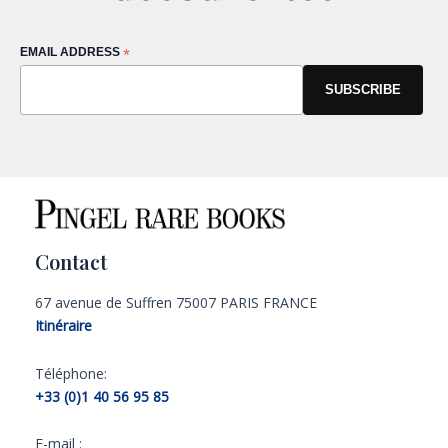
EMAIL ADDRESS
*
Contact
67 avenue de Suffren 75007 PARIS FRANCE
Itinéraire
Téléphone:
+33 (0)1 40 56 95 85
E-mail :