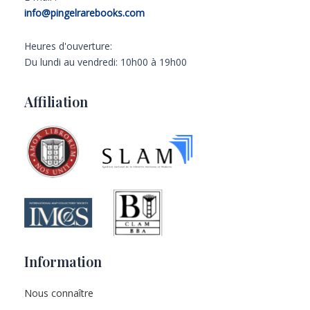
info@pingelrarebooks.com
Heures d'ouverture:
Du lundi au vendredi: 10h00 à 19h00
Affiliation
Information
Nous connaître