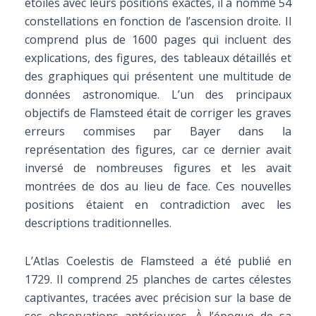
étoiles avec leurs positions exactes, il a nommé 54
constellations en fonction de l’ascension droite. Il
comprend plus de 1600 pages qui incluent des
explications, des figures, des tableaux détaillés et
des graphiques qui présentent une multitude de
données astronomique. L’un des principaux
objectifs de Flamsteed était de corriger les graves
erreurs commises par Bayer dans la
représentation des figures, car ce dernier avait
inversé de nombreuses figures et les avait
montrées de dos au lieu de face. Ces nouvelles
positions étaient en contradiction avec les
descriptions traditionnelles.
L’Atlas Coelestis de Flamsteed a été publié en
1729. Il comprend 25 planches de cartes célestes
captivantes, tracées avec précision sur la base de