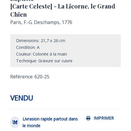
[Carte Celeste] - La Licorne, le Grand
Chien
Paris, F.-G. Deschamps, 1776
Dimensions: 21,7 x 26 cm
Condition: A
Couleur: Coloriée à la main
Technique: Gravure sur cuivre
Référence: 620-25
VENDU
IMPRIMER
Livrasion rapide partout dans
le monde