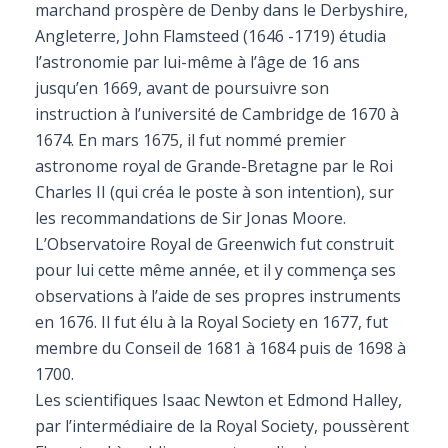
marchand prospère de Denby dans le Derbyshire,
Angleterre, John Flamsteed (1646 -1719) étudia
l’astronomie par lui-même à l’âge de 16 ans
jusqu’en 1669, avant de poursuivre son
instruction à l’université de Cambridge de 1670 à
1674. En mars 1675, il fut nommé premier
astronome royal de Grande-Bretagne par le Roi
Charles II (qui créa le poste à son intention), sur
les recommandations de Sir Jonas Moore.
L’Observatoire Royal de Greenwich fut construit
pour lui cette même année, et il y commença ses
observations à l’aide de ses propres instruments
en 1676. Il fut élu à la Royal Society en 1677, fut
membre du Conseil de 1681 à 1684 puis de 1698 à
1700.
Les scientifiques Isaac Newton et Edmond Halley,
par l’intermédiaire de la Royal Society, poussèrent