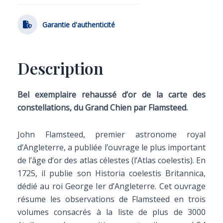
Garantie d'authenticité
Description
Bel exemplaire rehaussé d’or de la carte des
constellations, du Grand Chien par Flamsteed.
John Flamsteed, premier astronome royal
d’Angleterre, a publiée l’ouvrage le plus important
de l’âge d’or des atlas célestes (l’Atlas coelestis). En
1725, il publie son Historia coelestis Britannica,
dédié au roi George Ier d’Angleterre. Cet ouvrage
résume les observations de Flamsteed en trois
volumes consacrés à la liste de plus de 3000