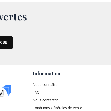
vertes
Information
Nous connaître
FAQ
Nous contacter
Conditions Générales de Vente