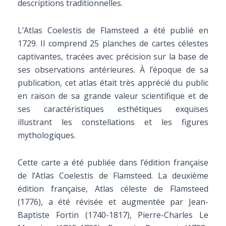
descriptions traditionnelles.
L’Atlas Coelestis de Flamsteed a été publié en
1729. Il comprend 25 planches de cartes célestes
captivantes, tracées avec précision sur la base de
ses observations antérieures. À l’époque de sa
publication, cet atlas était très apprécié du public
en raison de sa grande valeur scientifique et de
ses caractéristiques esthétiques exquises
illustrant les constellations et les figures
mythologiques.
Cette carte a été publiée dans l’édition française
de l’Atlas Coelestis de Flamsteed. La deuxième
édition française, Atlas céleste de Flamsteed
(1776), a été révisée et augmentée par Jean-
Baptiste Fortin (1740-1817), Pierre-Charles Le