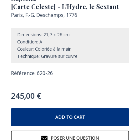
[Carte Celeste] - L'Hydre, le Sextant
Paris, F.-G. Deschamps, 1776
Dimensions: 21,7 x 26 cm
Condition: A
Couleur: Coloriée à la main
Technique: Gravure sur cuivre
Référence: 620-26
245,00
€
ADD TO CART
POSER UNE QUESTION