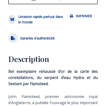
IMPRIMER
Livrasion rapide partout dans
le monde
Garantie d'authenticité
Description
Bel exemplaire rehaussé d’or de la carte des
constellations, du serpent d’eau Hydra et du
Sextant par Flamsteed.
John Flamsteed, premier astronome royal
d’Angleterre, a publiée l’ouvrage le plus important