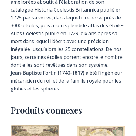
améliorées aboutit à l’élaboration de son
catalogue Historia Coelestis Britannica publié en
1725 par sa veuve, dans lequel il recense près de
3000 étoiles, puis à son splendide atlas des étoiles
Atlas Coelestis publié en 1729, dix ans après sa
mort dans lequel ildécrit avec une précision
inégalée jusqu’alors les 25 constellations. De nos
jours, certaines étoiles portent encore le nombre
dont elles sont revêtues dans son système.
Jean-Baptiste Fortin (1740-1817)
a été l’ingénieur
mécanicien du roi, et de la famille royale pour les
globes et les spheres.
Produits connexes