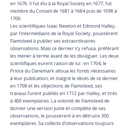
en 1676. Il fut élu à la Royal Society en 1677, fut
membre du Conseil de 1681 à 1684 puis de 1698 à
1700.
Les scientifiques Isaac Newton et Edmond Halley,
par l’intermédiaire de la Royal Society, poussèrent
Flamsteed à publier ses extraordinaires
observations. Mais ce dernier s’y refusa, préférant
les mener à terme avant de les divulguer. Les deux
scientifiques eurent raison de lui : en 1704, le
Prince du Danemark alloua les fonds nécessaires
à leur publication, et malgré le décès de ce dernier
en 1708 et les objections de Flamsteed, ses
travaux furent publiés en 1712 par Halley, et tirés
à 400 exemplaires. La volonté de Flamsteed de
donner une version juste et complète de ses
observations, le poussèrent à en détruire 300
exemplaires. Sa collecte d’observations toujours