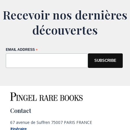
Recevoir nos dernières
découvertes
EMAIL ADDRESS
*
Contact
67 avenue de Suffren 75007 PARIS FRANCE
Itinéraire