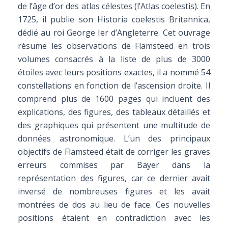
de l’âge d’or des atlas célestes (l’Atlas coelestis). En
1725, il publie son Historia coelestis Britannica,
dédié au roi George Ier d’Angleterre. Cet ouvrage
résume les observations de Flamsteed en trois
volumes consacrés à la liste de plus de 3000
étoiles avec leurs positions exactes, il a nommé 54
constellations en fonction de l’ascension droite. Il
comprend plus de 1600 pages qui incluent des
explications, des figures, des tableaux détaillés et
des graphiques qui présentent une multitude de
données astronomique. L’un des principaux
objectifs de Flamsteed était de corriger les graves
erreurs commises par Bayer dans la
représentation des figures, car ce dernier avait
inversé de nombreuses figures et les avait
montrées de dos au lieu de face. Ces nouvelles
positions étaient en contradiction avec les