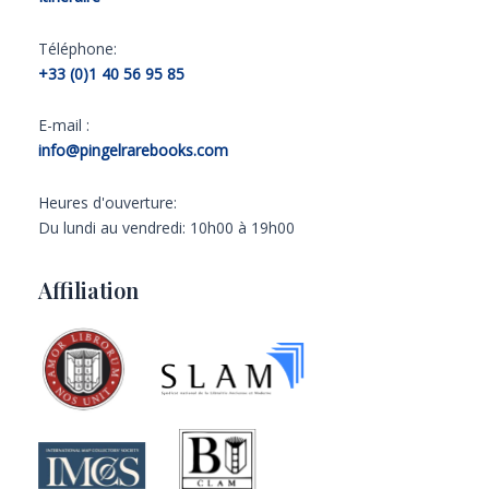
Téléphone:
+33 (0)1 40 56 95 85
E-mail :
info@pingelrarebooks.com
Heures d'ouverture:
Du lundi au vendredi: 10h00 à 19h00
Affiliation