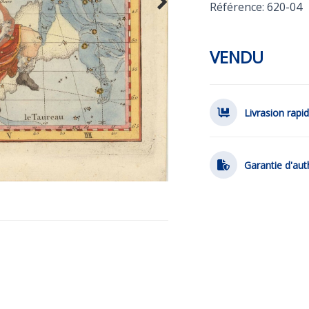
Référence: 620-04
VENDU
Livrasion rapi
Garantie d'aut