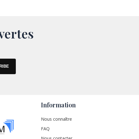
vertes
Information
Nous connaître
FAQ
Nous contacter