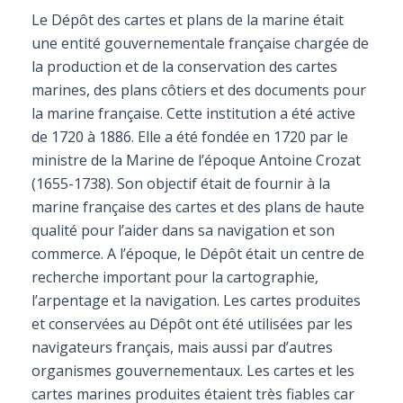
Le Dépôt des cartes et plans de la marine était
une entité gouvernementale française chargée de
la production et de la conservation des cartes
marines, des plans côtiers et des documents pour
la marine française. Cette institution a été active
de 1720 à 1886. Elle a été fondée en 1720 par le
ministre de la Marine de l’époque Antoine Crozat
(1655-1738). Son objectif était de fournir à la
marine française des cartes et des plans de haute
qualité pour l’aider dans sa navigation et son
commerce. A l’époque, le Dépôt était un centre de
recherche important pour la cartographie,
l’arpentage et la navigation. Les cartes produites
et conservées au Dépôt ont été utilisées par les
navigateurs français, mais aussi par d’autres
organismes gouvernementaux. Les cartes et les
cartes marines produites étaient très fiables car