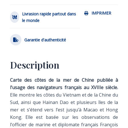
IMPRIMER
Livrasion rapide partout dans
le monde
Garantie d'authenticité
Description
Carte des côtes de la mer de Chine publiée à
l’usage des navigateurs français au XVIIIe siècle.
Elle montre les côtes du Vietnam et de la Chine du
Sud, ainsi que Hainan Dao et plusieurs îles de la
mer et s’étend vers l’est jusqu’à Macao et Hong
Kong. Elle est basée sur les observations de
l’officier de marine et diplomate français François