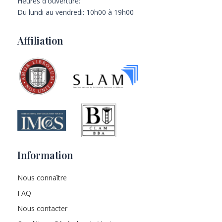
Heures d'ouverture:
Du lundi au vendredi: 10h00 à 19h00
Affiliation
Information
Nous connaître
FAQ
Nous contacter