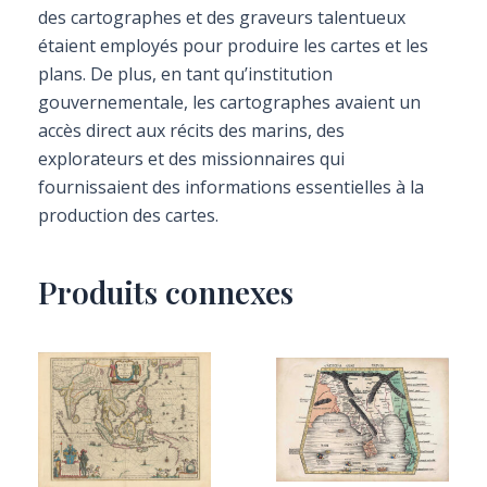
des cartographes et des graveurs talentueux
étaient employés pour produire les cartes et les
plans. De plus, en tant qu’institution
gouvernementale, les cartographes avaient un
accès direct aux récits des marins, des
explorateurs et des missionnaires qui
fournissaient des informations essentielles à la
production des cartes.
Produits connexes