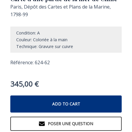
Paris, Dépôt des Cartes et Plans de la Marine,
1798-99
Condition: A
Couleur: Coloriée à la main
Technique: Gravure sur cuivre
Référence: 624-62
345,00
€
ADD TO CART
POSER UNE QUESTION