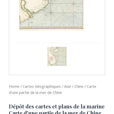
Home
/
Cartes Géographiques
/
Asie
/
Chine
/ Carte
d’une partie de la mer de Chine
Dépôt des cartes et plans de la marine
Carte d'une partie de la mer de Chine