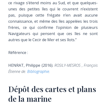
ce rivage s’étend moins au Sud, et que quelques-
unes des petites îles qui le couvrent n’existent
pas, puisque cette frégate n’en avait aucune
connaissance, et même des îles appelées les trois
frères, ce qui confirme l’opinion de plusieurs
Navigateurs qui pensent que ces îles ne sont
autres que le Cecir de Mer et ses îlots.”
Référence :
HENRAT, Philippe (2016).
ROSILY-MESROS , François
Étienne de.
Bibliographie
.
Dépôt des cartes et plans
de la marine