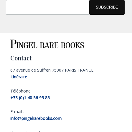
Contact
67 avenue de Suffren 75007 PARIS FRANCE
Itinéraire
Téléphone:
+33 (0)1 40 56 95 85
E-mail :
info@pingelrarebooks.com