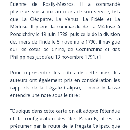
Étienne de Rosily-Mesros. Il a commandé
plusieurs vaisseaux au cours de son service, tels
que La Cléopâtre, La Venus, La Fidèle et La
Méduse. Il prend la commande de La Méduse à
Pondichéry le 19 juin 1788, puis celle de la division
des mers de l’Inde le 5 novembre 1790, il navigue
sur les côtes de Chine, de Cochinchine et des
Philippines jusqu’au 13 novembre 1791. (1)
Pour représenter les côtes de cette mer, les
auteurs ont également pris en considération les
rapports de la frégate Calipso, comme le laisse
entendre une note sous le titre :
“Quoique dans cette carte on ait adopté l’étendue
et la configuration des îles Paracels, il est à
présumer par la route de la frégate Calipso, que