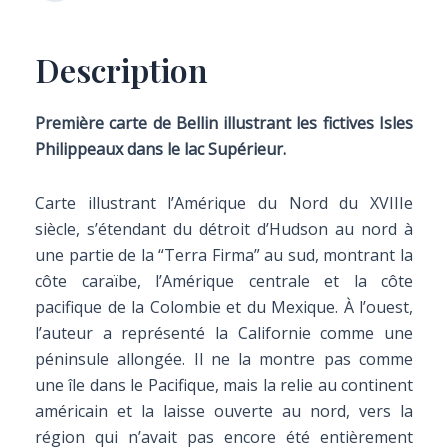
Description
Première carte de Bellin illustrant les fictives Isles
Philippeaux dans le lac Supérieur.
Carte illustrant l’Amérique du Nord du XVIIIe
siècle, s’étendant du détroit d’Hudson au nord à
une partie de la “Terra Firma” au sud, montrant la
côte caraïbe, l’Amérique centrale et la côte
pacifique de la Colombie et du Mexique. À l’ouest,
l’auteur a représenté la Californie comme une
péninsule allongée. Il ne la montre pas comme
une île dans le Pacifique, mais la relie au continent
américain et la laisse ouverte au nord, vers la
région qui n’avait pas encore été entièrement