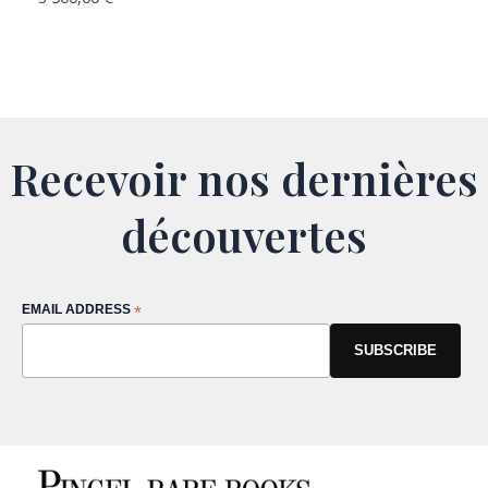
Recevoir nos dernières
découvertes
EMAIL ADDRESS
*