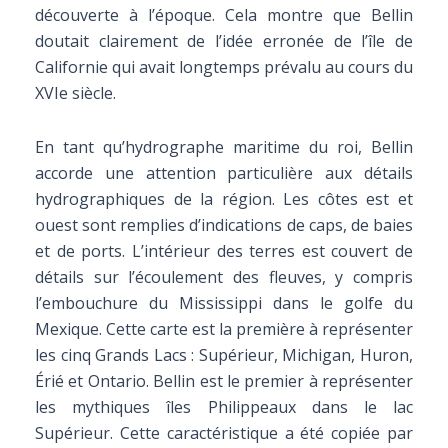
découverte à l’époque. Cela montre que Bellin
doutait clairement de l’idée erronée de l’île de
Californie qui avait longtemps prévalu au cours du
XVIe siècle.
En tant qu’hydrographe maritime du roi, Bellin
accorde une attention particulière aux détails
hydrographiques de la région. Les côtes est et
ouest sont remplies d’indications de caps, de baies
et de ports. L’intérieur des terres est couvert de
détails sur l’écoulement des fleuves, y compris
l’embouchure du Mississippi dans le golfe du
Mexique. Cette carte est la première à représenter
les cinq Grands Lacs : Supérieur, Michigan, Huron,
Érié et Ontario. Bellin est le premier à représenter
les mythiques îles Philippeaux dans le lac
Supérieur. Cette caractéristique a été copiée par