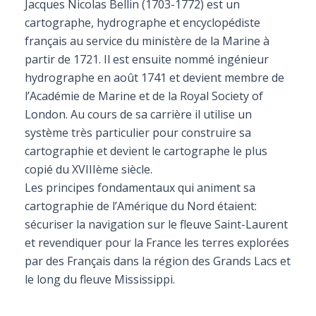
Jacques Nicolas Bellin (1703-1772) est un
cartographe, hydrographe et encyclopédiste
français au service du ministère de la Marine à
partir de 1721. Il est ensuite nommé ingénieur
hydrographe en août 1741 et devient membre de
l’Académie de Marine et de la Royal Society of
London. Au cours de sa carrière il utilise un
système très particulier pour construire sa
cartographie et devient le cartographe le plus
copié du XVIIIème siècle.
Les principes fondamentaux qui animent sa
cartographie de l’Amérique du Nord étaient:
sécuriser la navigation sur le fleuve Saint-Laurent
et revendiquer pour la France les terres explorées
par des Français dans la région des Grands Lacs et
le long du fleuve Mississippi.