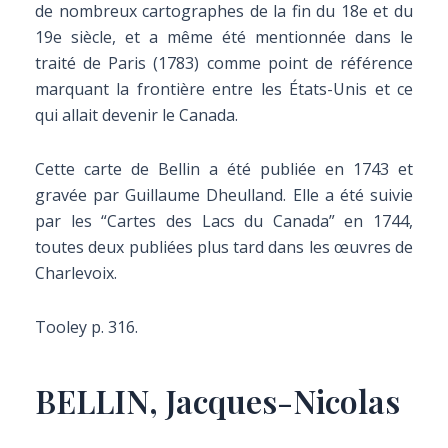
de nombreux cartographes de la fin du 18e et du
19e siècle, et a même été mentionnée dans le
traité de Paris (1783) comme point de référence
marquant la frontière entre les États-Unis et ce
qui allait devenir le Canada.
Cette carte de Bellin a été publiée en 1743 et
gravée par Guillaume Dheulland. Elle a été suivie
par les “Cartes des Lacs du Canada” en 1744,
toutes deux publiées plus tard dans les œuvres de
Charlevoix.
Tooley p. 316.
BELLIN, Jacques-Nicolas