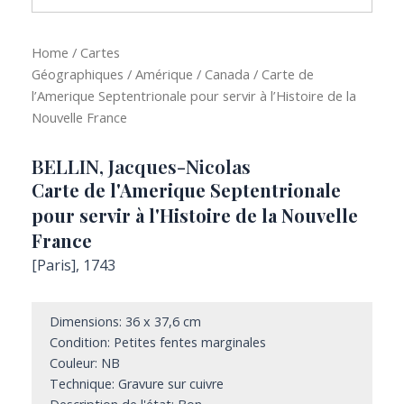
Home
/
Cartes
Géographiques
/
Amérique
/
Canada
/ Carte de
l’Amerique Septentrionale pour servir à l’Histoire de la
Nouvelle France
BELLIN, Jacques-Nicolas
Carte de l'Amerique Septentrionale
pour servir à l'Histoire de la Nouvelle
France
[Paris], 1743
Dimensions: 36 x 37,6 cm
Condition: Petites fentes marginales
Couleur: NB
Technique: Gravure sur cuivre