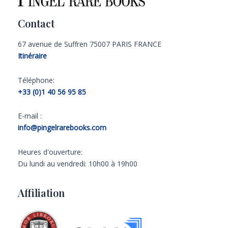
Contact
67 avenue de Suffren 75007 PARIS FRANCE
Itinéraire
Téléphone:
+33 (0)1 40 56 95 85
E-mail :
info@pingelrarebooks.com
Heures d'ouverture:
Du lundi au vendredi: 10h00 à 19h00
Affiliation