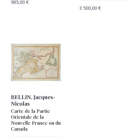
985,00
€
3 500,00
€
BELLIN, Jacques-
Nicolas
Carte de la Partie
Orientale de la
Nouvelle France ou du
Canada