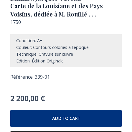
Carte de la Louisiane et des Pays
Voisins, dédiée à M. Rouillé . . .
1750
Condition: A+
Couleur: Contours coloriés à l'époque
Technique: Gravure sur cuivre
Edition: Édition Originale
Référence: 339-01
2 200,00
€
ADD TO CART