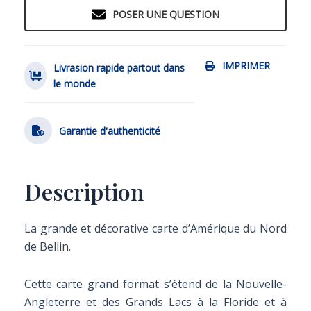
POSER UNE QUESTION
IMPRIMER
Livrasion rapide partout dans
le monde
Garantie d'authenticité
Description
La grande et décorative carte d’Amérique du Nord
de Bellin.
Cette carte grand format s’étend de la Nouvelle-
Angleterre et des Grands Lacs à la Floride et à