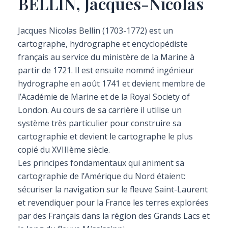
BELLIN, Jacques-Nicolas
Jacques Nicolas Bellin (1703-1772) est un
cartographe, hydrographe et encyclopédiste
français au service du ministère de la Marine à
partir de 1721. Il est ensuite nommé ingénieur
hydrographe en août 1741 et devient membre de
l’Académie de Marine et de la Royal Society of
London. Au cours de sa carrière il utilise un
système très particulier pour construire sa
cartographie et devient le cartographe le plus
copié du XVIIIème siècle.
Les principes fondamentaux qui animent sa
cartographie de l’Amérique du Nord étaient:
sécuriser la navigation sur le fleuve Saint-Laurent
et revendiquer pour la France les terres explorées
par des Français dans la région des Grands Lacs et