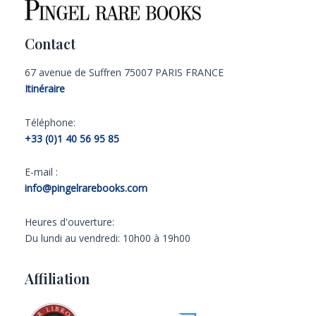
Contact
67 avenue de Suffren 75007 PARIS FRANCE
Itinéraire
Téléphone:
+33 (0)1 40 56 95 85
E-mail :
info@pingelrarebooks.com
Heures d'ouverture:
Du lundi au vendredi: 10h00 à 19h00
Affiliation