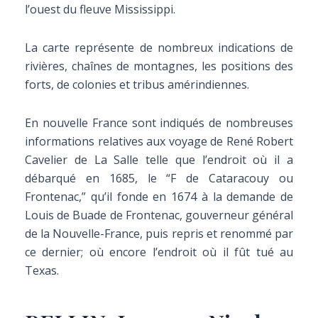
l’ouest du fleuve Mississippi.
La carte représente de nombreux indications de
rivières, chaînes de montagnes, les positions des
forts, de colonies et tribus amérindiennes.
En nouvelle France sont indiqués de nombreuses
informations relatives aux voyage de René Robert
Cavelier de La Salle telle que l’endroit où il a
débarqué en 1685, le “F de Cataracouy ou
Frontenac,” qu’il fonde en 1674 à la demande de
Louis de Buade de Frontenac, gouverneur général
de la Nouvelle-France, puis repris et renommé par
ce dernier; où encore l’endroit où il fût tué au
Texas.