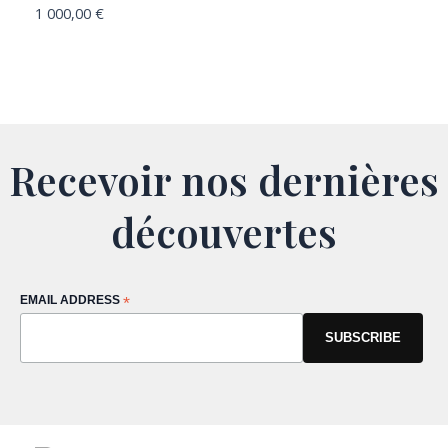
1 000,00
€
Recevoir nos dernières
découvertes
EMAIL ADDRESS
*