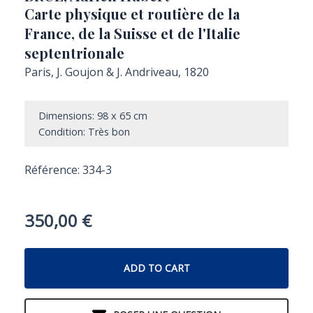
Carte physique et routière de la
France, de la Suisse et de l'Italie
septentrionale
Paris, J. Goujon & J. Andriveau, 1820
Dimensions: 98 x 65 cm
Condition: Très bon
Référence: 334-3
350,00
€
ADD TO CART