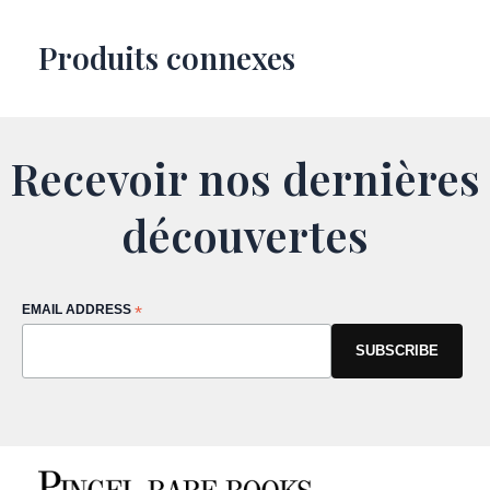
Produits connexes
Recevoir nos dernières
découvertes
EMAIL ADDRESS
*