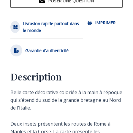
POSER UNE QUESTION
IMPRIMER
Livrasion rapide partout dans
le monde
Garantie d'authenticité
Description
Belle carte décorative coloriée à la main à l’époque
qui s’étend du sud de la grande bretagne au Nord
de l’Italie.
Deux insets présentent les routes de Rome à
Naples et la Corse. La carte présente les