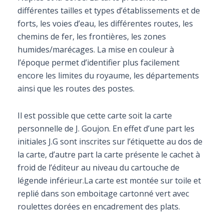
différentes tailles et types d’établissements et de
forts, les voies d’eau, les différentes routes, les
chemins de fer, les frontières, les zones
humides/marécages. La mise en couleur à
l’époque permet d’identifier plus facilement
encore les limites du royaume, les départements
ainsi que les routes des postes.
Il est possible que cette carte soit la carte
personnelle de J. Goujon. En effet d’une part les
initiales J.G sont inscrites sur l’étiquette au dos de
la carte, d’autre part la carte présente le cachet à
froid de l’éditeur au niveau du cartouche de
légende inférieur.La carte est montée sur toile et
replié dans son emboitage cartonné vert avec
roulettes dorées en encadrement des plats.