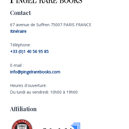
Contact
67 avenue de Suffren 75007 PARIS FRANCE
Itinéraire
Téléphone:
+33 (0)1 40 56 95 85
E-mail :
info@pingelrarebooks.com
Heures d'ouverture:
Du lundi au vendredi: 10h00 à 19h00
Affiliation