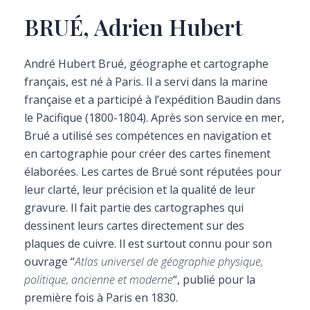
BRUÉ, Adrien Hubert
André Hubert Brué, géographe et cartographe
français, est né à Paris. Il a servi dans la marine
française et a participé à l’expédition Baudin dans
le Pacifique (1800-1804). Après son service en mer,
Brué a utilisé ses compétences en navigation et
en cartographie pour créer des cartes finement
élaborées. Les cartes de Brué sont réputées pour
leur clarté, leur précision et la qualité de leur
gravure. Il fait partie des cartographes qui
dessinent leurs cartes directement sur des
plaques de cuivre. Il est surtout connu pour son
ouvrage “
Atlas universel de géographie physique,
politique, ancienne et moderne
“, publié pour la
première fois à Paris en 1830.