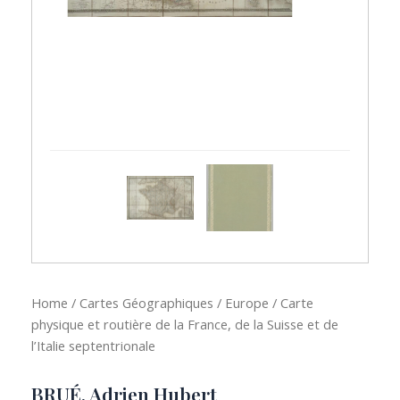
Home
/
Cartes Géographiques
/
Europe
/ Carte
physique et routière de la France, de la Suisse et de
l’Italie septentrionale
BRUÉ, Adrien Hubert