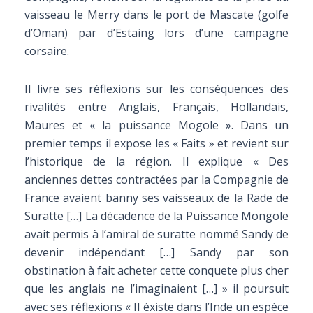
vaisseau le Merry dans le port de Mascate (golfe
d’Oman) par d’Estaing lors d’une campagne
corsaire.
Il livre ses réflexions sur les conséquences des
rivalités entre Anglais, Français, Hollandais,
Maures et « la puissance Mogole ». Dans un
premier temps il expose les « Faits » et revient sur
l’historique de la région. Il explique « Des
anciennes dettes contractées par la Compagnie de
France avaient banny ses vaisseaux de la Rade de
Suratte […] La décadence de la Puissance Mongole
avait permis à l’amiral de suratte nommé Sandy de
devenir indépendant […] Sandy par son
obstination à fait acheter cette conquete plus cher
que les anglais ne l’imaginaient […] » il poursuit
avec ses réflexions « Il éxiste dans l’Inde un espèce