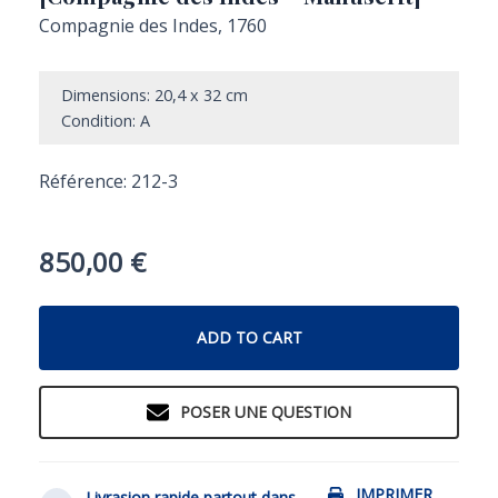
Compagnie des Indes, 1760
Dimensions: 20,4 x 32 cm
Condition: A
Référence: 212-3
850,00
€
ADD TO CART
POSER UNE QUESTION
IMPRIMER
Livrasion rapide partout dans