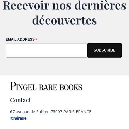
Recevoir nos dernières
découvertes
EMAIL ADDRESS
*
Contact
67 avenue de Suffren 75007 PARIS FRANCE
Itinéraire