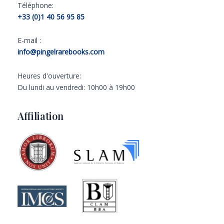
Téléphone:
+33 (0)1 40 56 95 85
E-mail :
info@pingelrarebooks.com
Heures d'ouverture:
Du lundi au vendredi: 10h00 à 19h00
Affiliation