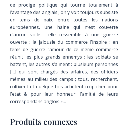
de prodige politique qui tourne totalement à
l’avantage des anglais ; on y voit toujours subsiste
en tems de paix, entre toutes les nations
européennes, une haine qui n’est couverte
d’aucun voile ; elle ressemble à une guerre
ouverte ; la jalousie du commerce l’inspire : en
tems de guerre l’amour de ce même commerce
réunit les plus grands ennemys : les soldats se
battent, les autres s’aiment : plusieurs personnes
[…] qui sont chargés des affaires, des officiers
mêmes au milieu des camps ; tous, recherchent,
cultivent et quelque fois achetent trop cher pour
l’etat & pour leur honneur, l’amitié de leurs
correspondans anglois »…
Produits connexes