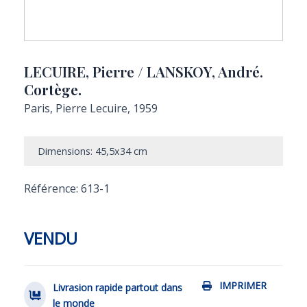
LECUIRE, Pierre / LANSKOY, André.
Cortège.
Paris, Pierre Lecuire, 1959
Dimensions: 45,5x34 cm
Référence: 613-1
VENDU
IMPRIMER
Livrasion rapide partout dans
le monde