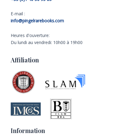
E-mail :
info@pingelrarebooks.com
Heures d'ouverture:
Du lundi au vendredi: 10h00 à 19h00
Affiliation
Information