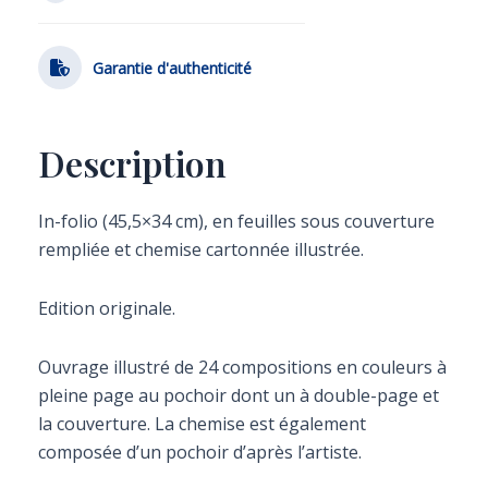
Garantie d'authenticité
Description
In-folio (45,5×34 cm), en feuilles sous couverture
rempliée et chemise cartonnée illustrée.
Edition originale.
Ouvrage illustré de 24 compositions en couleurs à
pleine page au pochoir dont un à double-page et
la couverture. La chemise est également
composée d’un pochoir d’après l’artiste.