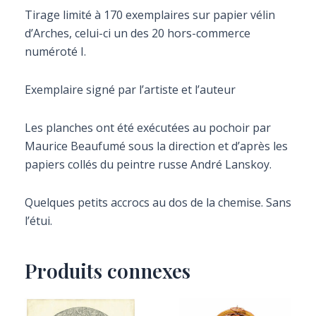
Tirage limité à 170 exemplaires sur papier vélin
d’Arches, celui-ci un des 20 hors-commerce
numéroté I.
Exemplaire signé par l’artiste et l’auteur
Les planches ont été exécutées au pochoir par
Maurice Beaufumé sous la direction et d’après les
papiers collés du peintre russe André Lanskoy.
Quelques petits accrocs au dos de la chemise. Sans
l’étui.
Produits connexes