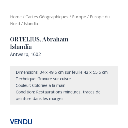
Home
/
Cartes Géographiques
/
Europe
/
Europe du
Nord
/ Islandia
ORTELIUS, Abraham
Islandia
Antwerp, 1602
Dimensions: 34 x 49,5 cm sur feuille 42 x 55,5 cm
Technique: Gravure sur cuivre
Couleur: Coloriée à la main
Condition: Restaurations mineures, traces de
peinture dans les marges
VENDU