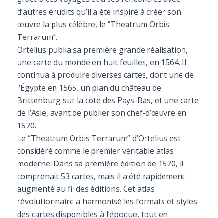
d’autres érudits qu’il a été inspiré à créer son
œuvre la plus célèbre, le “Theatrum Orbis
Terrarum”.
Ortelius publia sa première grande réalisation,
une carte du monde en huit feuilles, en 1564. Il
continua à produire diverses cartes, dont une de
l’Égypte en 1565, un plan du château de
Brittenburg sur la côte des Pays-Bas, et une carte
de l’Asie, avant de publier son chef-d’œuvre en
1570.
Le “Theatrum Orbis Terrarum” d’Ortelius est
considéré comme le premier véritable atlas
moderne. Dans sa première édition de 1570, il
comprenait 53 cartes, mais il a été rapidement
augmenté au fil des éditions. Cet atlas
révolutionnaire a harmonisé les formats et styles
des cartes disponibles à l’époque, tout en