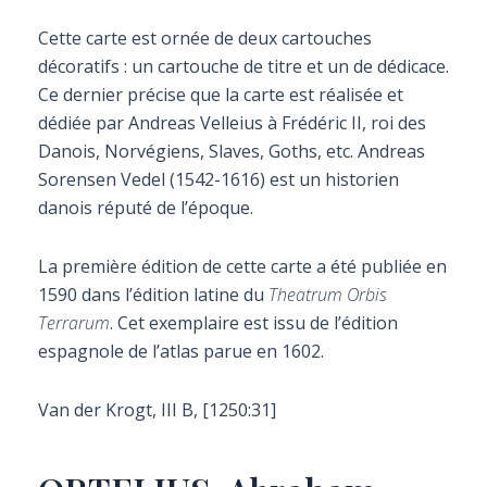
Cette carte est ornée de deux cartouches
décoratifs : un cartouche de titre et un de dédicace.
Ce dernier précise que la carte est réalisée et
dédiée par Andreas Velleius à Frédéric II, roi des
Danois, Norvégiens, Slaves, Goths, etc. Andreas
Sorensen Vedel (1542-1616) est un historien
danois réputé de l’époque.
La première édition de cette carte a été publiée en
1590 dans l’édition latine du
Theatrum Orbis
Terrarum
. Cet exemplaire est issu de l’édition
espagnole de l’atlas parue en 1602.
Van der Krogt, III B, [1250:31]