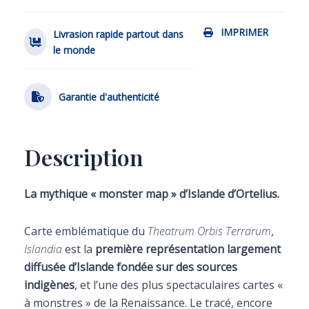
IMPRIMER
Livrasion rapide partout dans
le monde
Garantie d'authenticité
Description
La mythique « monster map » d’Islande d’Ortelius.
Carte emblématique du
Theatrum Orbis Terrarum
,
Islandia
est la
première représentation largement
diffusée d’Islande fondée sur des sources
indigènes
, et l’une des plus spectaculaires cartes «
à monstres » de la Renaissance. Le tracé, encore