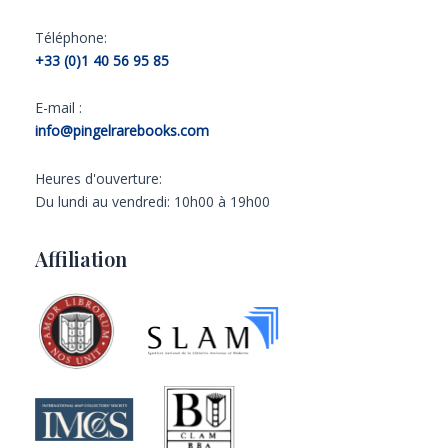
Téléphone:
+33 (0)1 40 56 95 85
E-mail :
info@pingelrarebooks.com
Heures d'ouverture:
Du lundi au vendredi: 10h00 à 19h00
Affiliation