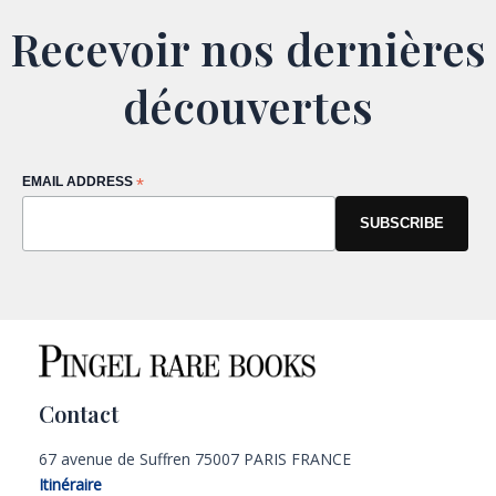
Recevoir nos dernières
découvertes
EMAIL ADDRESS
*
Contact
67 avenue de Suffren 75007 PARIS FRANCE
Itinéraire