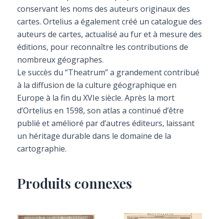
conservant les noms des auteurs originaux des
cartes. Ortelius a également créé un catalogue des
auteurs de cartes, actualisé au fur et à mesure des
éditions, pour reconnaître les contributions de
nombreux géographes.
Le succès du “Theatrum” a grandement contribué
à la diffusion de la culture géographique en
Europe à la fin du XVIe siècle. Après la mort
d’Ortelius en 1598, son atlas a continué d’être
publié et amélioré par d’autres éditeurs, laissant
un héritage durable dans le domaine de la
cartographie.
Produits connexes