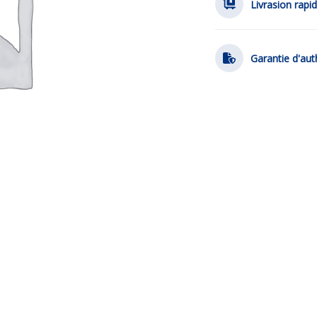
Livrasion rapi
Garantie d'aut