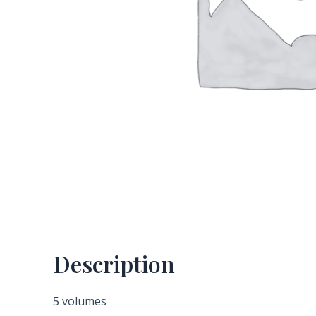
Description
5 volumes