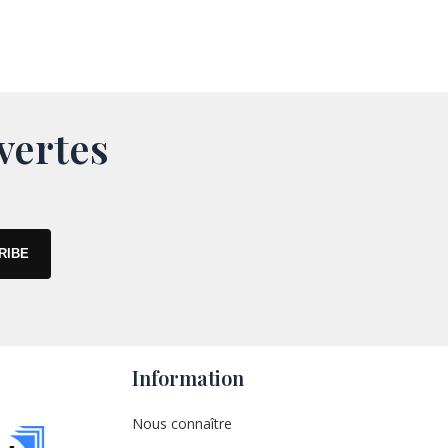
vertes
Information
Nous connaître