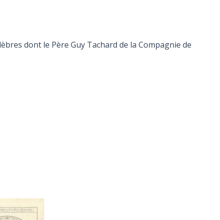
lèbres dont le Père Guy Tachard de la Compagnie de