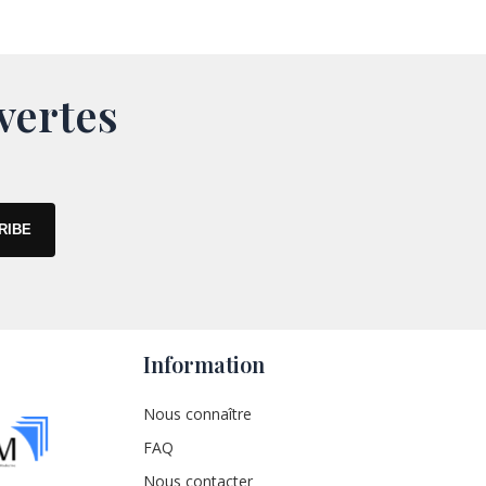
vertes
Information
Nous connaître
FAQ
Nous contacter