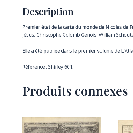
Description
Premier état de la carte du monde de Nicolas de F
Jésus, Christophe Colomb Genois, William Schoute
Elle a été publiée dans le premier volume de L’Atla
Référence : Shirley 601.
Produits connexes