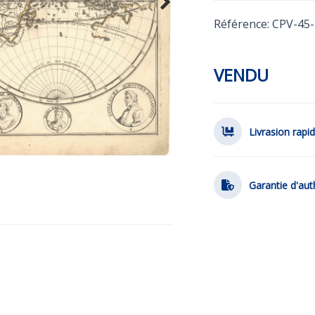
Référence: CPV-45
VENDU
Livrasion rapi
Garantie d'aut