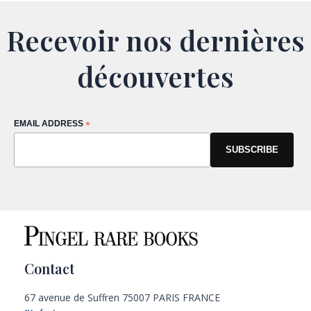
Recevoir nos dernières
découvertes
EMAIL ADDRESS
*
Contact
67 avenue de Suffren 75007 PARIS FRANCE