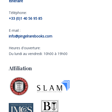
Itinéraire
Téléphone:
+33 (0)1 40 56 95 85
E-mail :
info@pingelrarebooks.com
Heures d'ouverture:
Du lundi au vendredi: 10h00 à 19h00
Affiliation