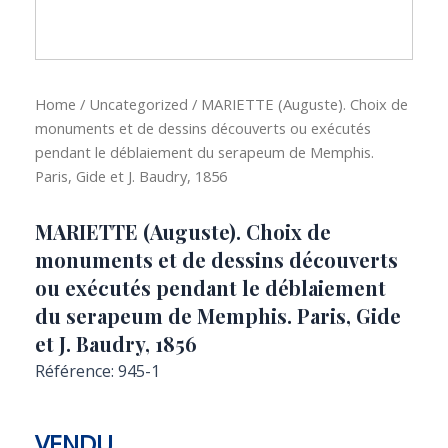
Home
/
Uncategorized
/ MARIETTE (Auguste). Choix de
monuments et de dessins découverts ou exécutés
pendant le déblaiement du serapeum de Memphis.
Paris, Gide et J. Baudry, 1856
MARIETTE (Auguste). Choix de
monuments et de dessins découverts
ou exécutés pendant le déblaiement
du serapeum de Memphis. Paris, Gide
et J. Baudry, 1856
Référence: 945-1
VENDU