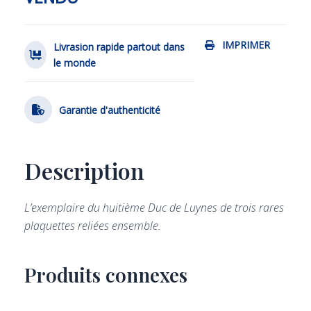
IMPRIMER
Livrasion rapide partout dans
le monde
Garantie d'authenticité
Description
L’exemplaire du huitième Duc de Luynes de trois rares
plaquettes reliées ensemble.
Produits connexes