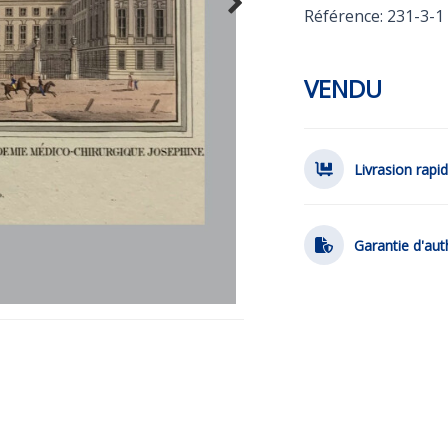
Référence: 231-3-1
VENDU
Livrasion rapi
Garantie d'aut