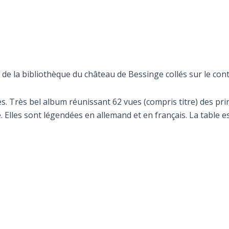
 de la bibliothèque du château de Bessinge collés sur le cont
hes. Très bel album réunissant 62 vues (compris titre) des 
e. Elles sont légendées en allemand et en français. La table