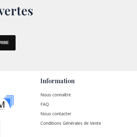
vertes
Information
Nous connaître
FAQ
Nous contacter
Conditions Générales de Vente