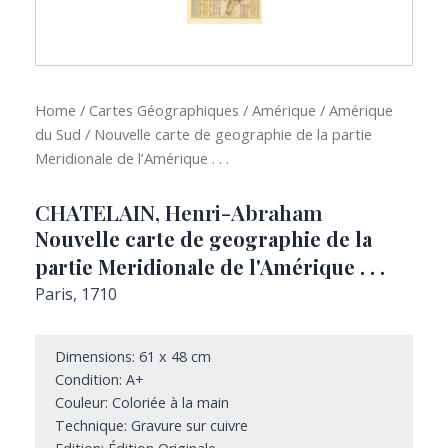
Home
/
Cartes Géographiques
/
Amérique
/
Amérique
du Sud
/ Nouvelle carte de geographie de la partie
Meridionale de l’Amérique . . .
CHATELAIN, Henri-Abraham
Nouvelle carte de geographie de la
partie Meridionale de l'Amérique . . .
Paris, 1710
Dimensions: 61 x 48 cm
Condition: A+
Couleur: Coloriée à la main
Technique: Gravure sur cuivre