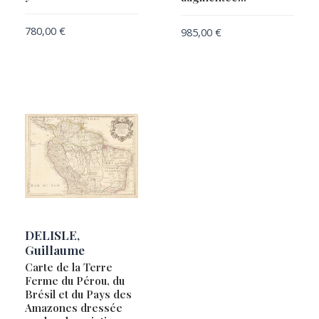
780,00
€
985,00
€
DELISLE,
Guillaume
Carte de la Terre
Ferme du Pérou, du
Brésil et du Pays des
Amazones dressée