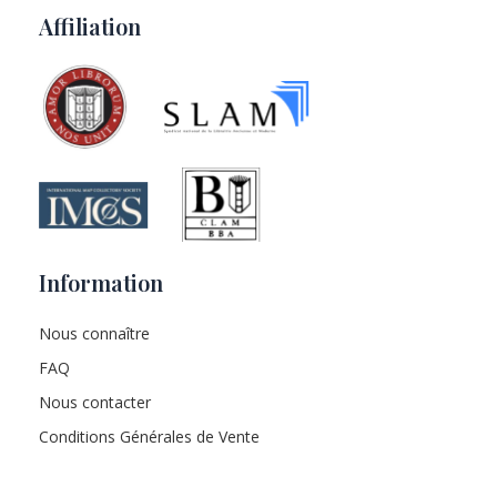
Affiliation
Information
Nous connaître
FAQ
Nous contacter
Conditions Générales de Vente