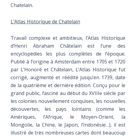
Chatelain.
L’Atlas Historique de Chatelain
Travail complexe et ambitieux, l’Atlas Historique
d’Henri Abraham Châtelain est l’une des
encyclopédies les plus complètes de l’époque.
Publié à l’origine à Amsterdam entre 1705 et 1720
par L’Honoré et Châtelain, L’Atlas Historique fut
corrigé, augmenté et réédité jusqu’en 1739, date
de la quatrième et dernière édition. Conçu pour le
grand public, fasciné au début du XVIIIe siècle par
les colonies nouvellement conquises, les nouvelles
découvertes, les pays lointains (comme les
Amériques, l’Afrique, le Moyen-Orient, la
Mongolie, la Chine, le Japon, l’Indonésie…), il est
illustré de très nombreuses cartes dont beaucoup