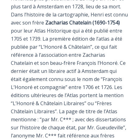
plus tard à Amsterdam en 1728, lieu de sa mort.
Dans l’histoire de la cartographie, Henri est connu
avec son frère
Zacharias Chatelain (1690-1754)
pour leur Atlas Historique qui a été publié entre
1705 et 1739. La première édition de l’atlas a été
publiée par “L’Honoré & Châtelain”, ce qui fait
référence à l’association entre Zacharias
Chatelain et son beau-frère François l’Honoré. Ce
dernier était un libraire actif à Amsterdam qui
était également connu sous le nom de “François
L’Honoré et compagnie” entre 1706 et 1726. Les
éditions ultérieures de l’Atlas portent la mention
“L’Honoré & Châtelain Libraires” ou “Frères
Châtelain Libraires”. La page de titre de l’Atlas
mentionne : “par Mr. C*** ; avec des dissertations
sur l’histoire de chaque état, par Mr. Gueudeville”,
l’anonyme Mr. C*** fait référence aux frères