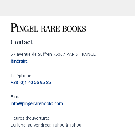
Contact
67 avenue de Suffren 75007 PARIS FRANCE
Itinéraire
Téléphone:
+33 (0)1 40 56 95 85
E-mail :
info@pingelrarebooks.com
Heures d'ouverture:
Du lundi au vendredi: 10h00 à 19h00