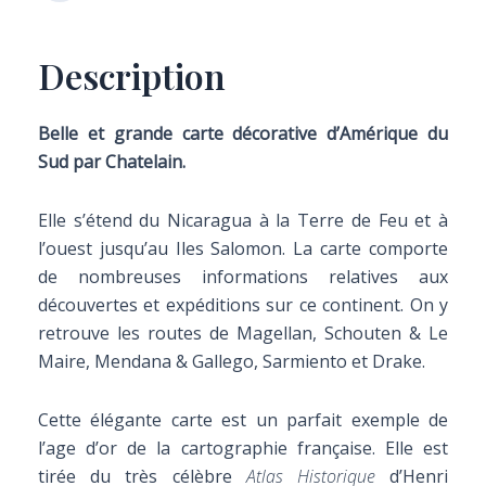
Description
Belle et grande carte décorative d’Amérique du
Sud par Chatelain.
Elle s’étend du Nicaragua à la Terre de Feu et à
l’ouest jusqu’au Iles Salomon. La carte comporte
de nombreuses informations relatives aux
découvertes et expéditions sur ce continent. On y
retrouve les routes de Magellan, Schouten & Le
Maire, Mendana & Gallego, Sarmiento et Drake.
Cette élégante carte est un parfait exemple de
l’age d’or de la cartographie française. Elle est
tirée du très célèbre
Atlas Historique
d’Henri