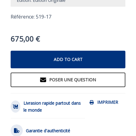
Edition: Édition Originale
Référence: 519-17
675,00
€
ADD TO CART
POSER UNE QUESTION
IMPRIMER
Livrasion rapide partout dans
le monde
Garantie d'authenticité