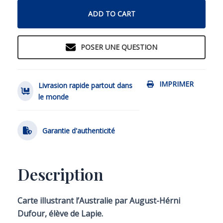
ADD TO CART
POSER UNE QUESTION
IMPRIMER
Livrasion rapide partout dans
le monde
Garantie d'authenticité
Description
Carte illustrant l’Australie par August-Hérni
Dufour, élève de Lapie.