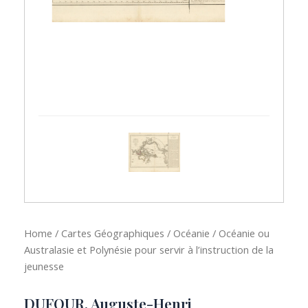
Home
/
Cartes Géographiques
/
Océanie
/ Océanie ou
Australasie et Polynésie pour servir à l’instruction de la
jeunesse
DUFOUR, Auguste-Henri