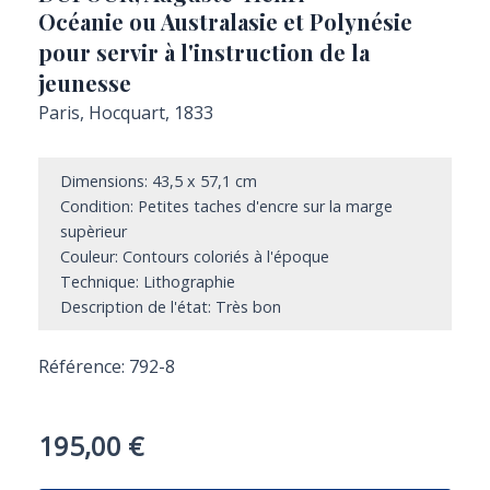
Océanie ou Australasie et Polynésie
pour servir à l'instruction de la
jeunesse
Paris, Hocquart, 1833
Dimensions: 43,5 x 57,1 cm
Condition: Petites taches d'encre sur la marge
supèrieur
Couleur: Contours coloriés à l'époque
Technique: Lithographie
Description de l'état: Très bon
Référence: 792-8
195,00
€