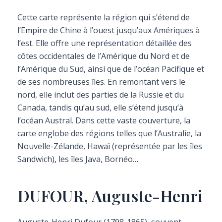
Cette carte représente la région qui s’étend de
l’Empire de Chine à l’ouest jusqu’aux Amériques à
l’est. Elle offre une représentation détaillée des
côtes occidentales de l’Amérique du Nord et de
l’Amérique du Sud, ainsi que de l’océan Pacifique et
de ses nombreuses îles. En remontant vers le
nord, elle inclut des parties de la Russie et du
Canada, tandis qu’au sud, elle s’étend jusqu’à
l’océan Austral. Dans cette vaste couverture, la
carte englobe des régions telles que l’Australie, la
Nouvelle-Zélande, Hawaï (représentée par les îles
Sandwich), les îles Java, Bornéo…
DUFOUR, Auguste-Henri