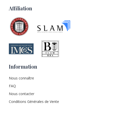
Affiliation
Information
Nous connaître
FAQ
Nous contacter
Conditions Générales de Vente