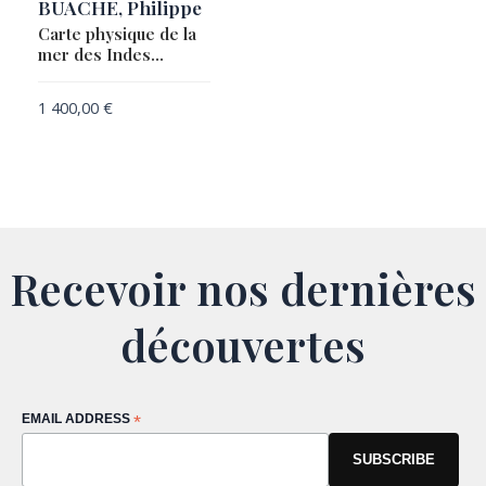
BUACHE, Philippe
Carte physique de la
mer des Indes…
1 400,00
€
Recevoir nos dernières
découvertes
EMAIL ADDRESS
*