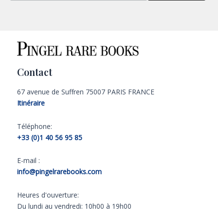
Contact
67 avenue de Suffren 75007 PARIS FRANCE
Itinéraire
Téléphone:
+33 (0)1 40 56 95 85
E-mail :
info@pingelrarebooks.com
Heures d'ouverture:
Du lundi au vendredi: 10h00 à 19h00