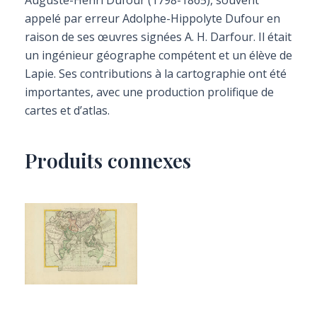
Auguste-Henri Dufour (1798-1865), souvent
appelé par erreur Adolphe-Hippolyte Dufour en
raison de ses œuvres signées A. H. Darfour. Il était
un ingénieur géographe compétent et un élève de
Lapie. Ses contributions à la cartographie ont été
importantes, avec une production prolifique de
cartes et d’atlas.
Produits connexes