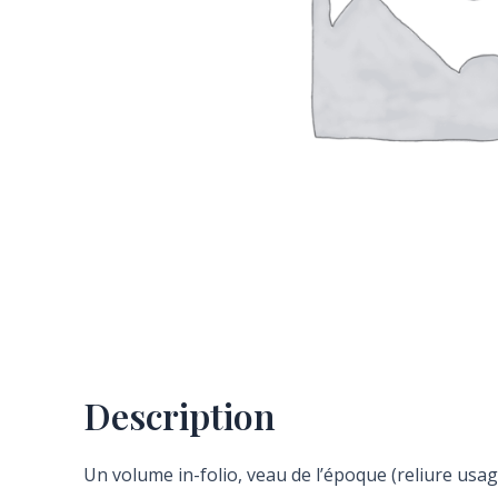
Description
Un volume in-folio, veau de l’époque (reliure usa