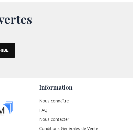
vertes
Information
Nous connaître
FAQ
Nous contacter
Conditions Générales de Vente