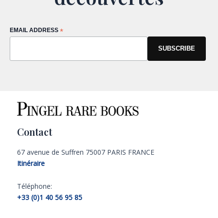
EMAIL ADDRESS
*
Contact
67 avenue de Suffren 75007 PARIS FRANCE
Itinéraire
Téléphone:
+33 (0)1 40 56 95 85