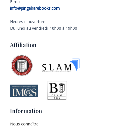
E-mail :
info@pingelrarebooks.com
Heures d'ouverture:
Du lundi au vendredi: 10h00 à 19h00
Affiliation
Information
Nous connaître