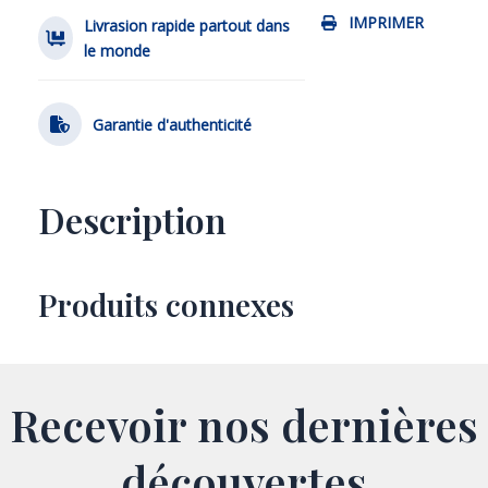
IMPRIMER
Livrasion rapide partout dans
le monde
Garantie d'authenticité
Description
Produits connexes
Recevoir nos dernières
découvertes