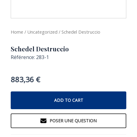
Home
/
Uncategorized
/ Schedel Destruccio
Schedel Destruccio
Référence: 283-1
883,36
€
ADD TO CART
POSER UNE QUESTION