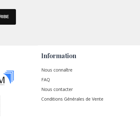
Information
Nous connaître
FAQ
Nous contacter
Conditions Générales de Vente