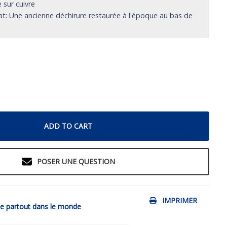
 sur cuivre
tat: Une ancienne déchirure restaurée à l'époque au bas de
ADD TO CART
POSER UNE QUESTION
IMPRIMER
de partout dans le monde