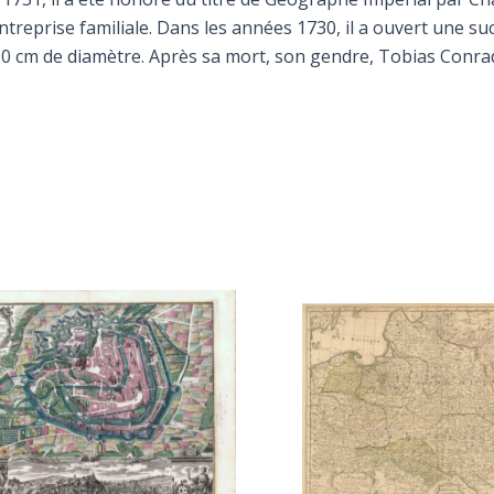
ntreprise familiale. Dans les années 1730, il a ouvert une su
60 cm de diamètre. Après sa mort, son gendre, Tobias Conrad 