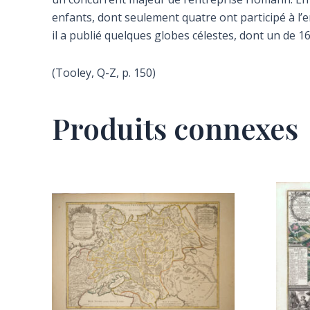
enfants, dont seulement quatre ont participé à l’e
il a publié quelques globes célestes, dont un de 1
(Tooley, Q-Z, p. 150)
Produits connexes