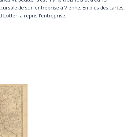
ccursale de son entreprise à Vienne. En plus des cartes,
Lotter, a repris l’entreprise.