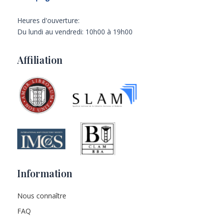
Heures d'ouverture:
Du lundi au vendredi: 10h00 à 19h00
Affiliation
Information
Nous connaître
FAQ