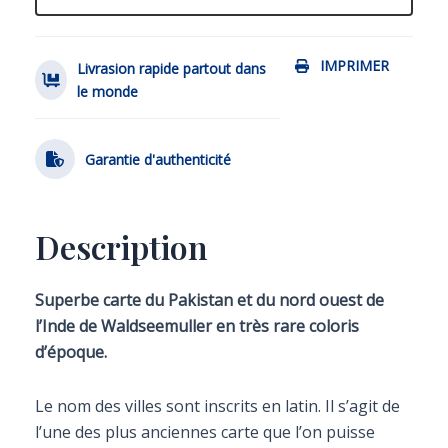
IMPRIMER
Livrasion rapide partout dans
le monde
Garantie d'authenticité
Description
Superbe carte du Pakistan et du nord ouest de
l’Inde
de Waldseemuller en très rare coloris
d’époque.
Le nom des villes sont inscrits en latin. Il s’agit de
l’une des plus anciennes carte que l’on puisse