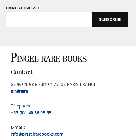
EMAIL ADDRESS
*
Contact
67 avenue de Suffren 75007 PARIS FRANCE
Itinéraire
Téléphone:
+33 (0)1 40 56 95 85
E-mail :
info@pingelrarebooks.com