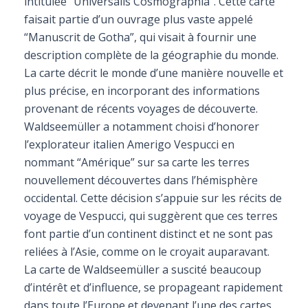
intitulée “Universalis Cosmographia”. Cette carte
faisait partie d’un ouvrage plus vaste appelé
“Manuscrit de Gotha”, qui visait à fournir une
description complète de la géographie du monde.
La carte décrit le monde d’une manière nouvelle et
plus précise, en incorporant des informations
provenant de récents voyages de découverte.
Waldseemüller a notamment choisi d’honorer
l’explorateur italien Amerigo Vespucci en
nommant “Amérique” sur sa carte les terres
nouvellement découvertes dans l’hémisphère
occidental. Cette décision s’appuie sur les récits de
voyage de Vespucci, qui suggèrent que ces terres
font partie d’un continent distinct et ne sont pas
reliées à l’Asie, comme on le croyait auparavant.
La carte de Waldseemüller a suscité beaucoup
d’intérêt et d’influence, se propageant rapidement
dans toute l’Europe et devenant l’une des cartes