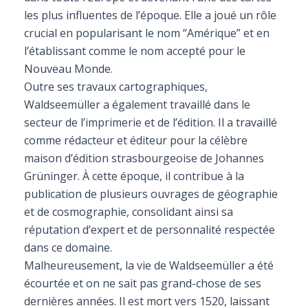
les plus influentes de l’époque. Elle a joué un rôle
crucial en popularisant le nom “Amérique” et en
l’établissant comme le nom accepté pour le
Nouveau Monde.
Outre ses travaux cartographiques,
Waldseemüller a également travaillé dans le
secteur de l’imprimerie et de l’édition. Il a travaillé
comme rédacteur et éditeur pour la célèbre
maison d’édition strasbourgeoise de Johannes
Grüninger. À cette époque, il contribue à la
publication de plusieurs ouvrages de géographie
et de cosmographie, consolidant ainsi sa
réputation d’expert et de personnalité respectée
dans ce domaine.
Malheureusement, la vie de Waldseemüller a été
écourtée et on ne sait pas grand-chose de ses
dernières années. Il est mort vers 1520, laissant