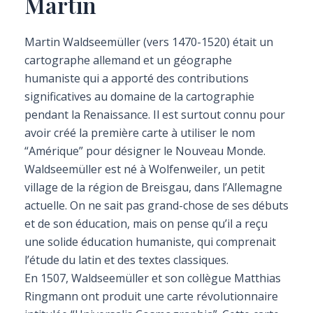
Martin
Martin Waldseemüller (vers 1470-1520) était un
cartographe allemand et un géographe
humaniste qui a apporté des contributions
significatives au domaine de la cartographie
pendant la Renaissance. Il est surtout connu pour
avoir créé la première carte à utiliser le nom
“Amérique” pour désigner le Nouveau Monde.
Waldseemüller est né à Wolfenweiler, un petit
village de la région de Breisgau, dans l’Allemagne
actuelle. On ne sait pas grand-chose de ses débuts
et de son éducation, mais on pense qu’il a reçu
une solide éducation humaniste, qui comprenait
l’étude du latin et des textes classiques.
En 1507, Waldseemüller et son collègue Matthias
Ringmann ont produit une carte révolutionnaire