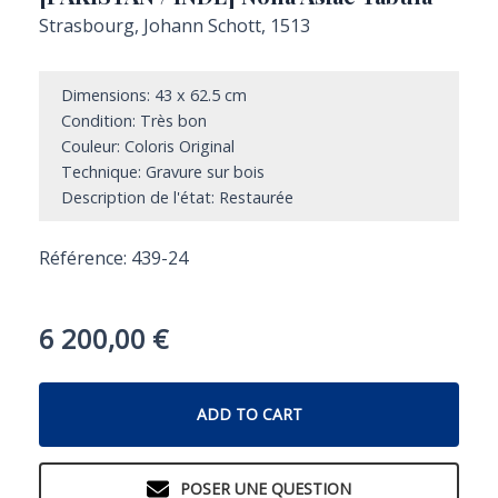
Strasbourg, Johann Schott, 1513
Dimensions: 43 x 62.5 cm
Condition: Très bon
Couleur: Coloris Original
Technique: Gravure sur bois
Description de l'état: Restaurée
Référence: 439-24
6 200,00
€
ADD TO CART
POSER UNE QUESTION