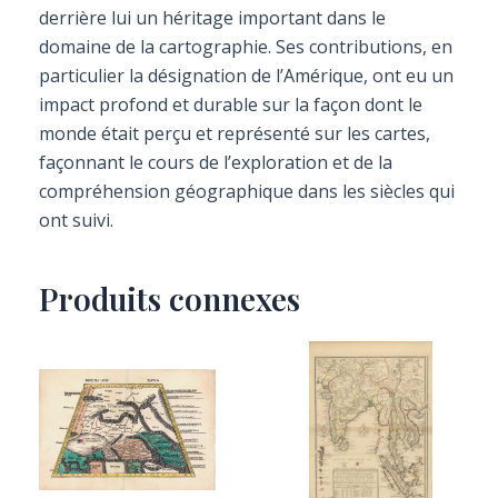
derrière lui un héritage important dans le
domaine de la cartographie. Ses contributions, en
particulier la désignation de l’Amérique, ont eu un
impact profond et durable sur la façon dont le
monde était perçu et représenté sur les cartes,
façonnant le cours de l’exploration et de la
compréhension géographique dans les siècles qui
ont suivi.
Produits connexes