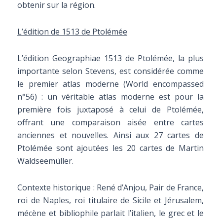
obtenir sur la région.
L’édition de 1513 de Ptolémée
L’édition Geographiae 1513 de Ptolémée, la plus
importante selon Stevens, est considérée comme
le premier atlas moderne (World encompassed
n°56) : un véritable atlas moderne est pour la
première fois juxtaposé à celui de Ptolémée,
offrant une comparaison aisée entre cartes
anciennes et nouvelles. Ainsi aux 27 cartes de
Ptolémée sont ajoutées les 20 cartes de Martin
Waldseemüller.
Contexte historique : René d’Anjou, Pair de France,
roi de Naples, roi titulaire de Sicile et Jérusalem,
mécène et bibliophile parlait l’italien, le grec et le