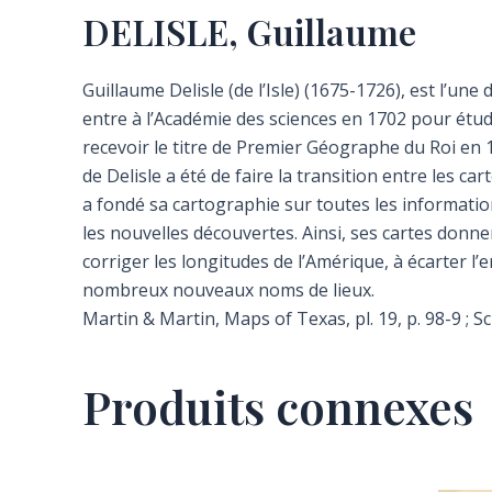
DELISLE, Guillaume
Guillaume Delisle (de l’Isle) (1675-1726), est l’une
entre à l’Académie des sciences en 1702 pour étud
recevoir le titre de Premier Géographe du Roi en 
de Delisle a été de faire la transition entre les c
a fondé sa cartographie sur toutes les information
les nouvelles découvertes. Ainsi, ses cartes donne
corriger les longitudes de l’Amérique, à écarter l’e
nombreux nouveaux noms de lieux.
Martin & Martin, Maps of Texas, pl. 19, p. 98-9 ; S
Produits connexes