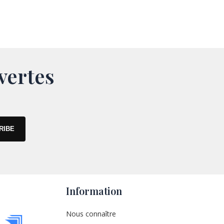
vertes
Information
Nous connaître