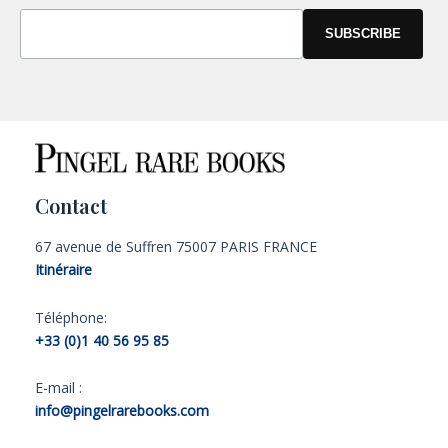
Contact
67 avenue de Suffren 75007 PARIS FRANCE
Itinéraire
Téléphone:
+33 (0)1 40 56 95 85
E-mail :
info@pingelrarebooks.com