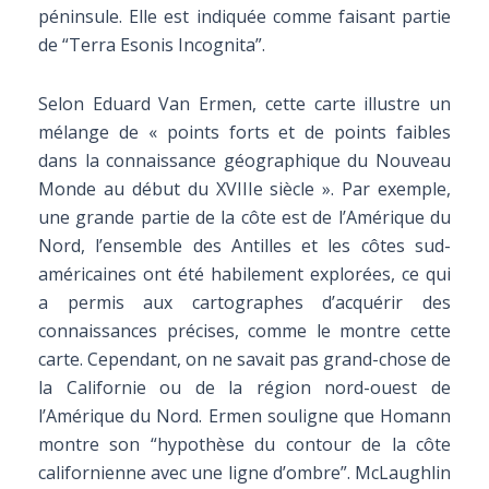
péninsule. Elle est indiquée comme faisant partie
de “Terra Esonis Incognita”.
Selon Eduard Van Ermen, cette carte illustre un
mélange de « points forts et de points faibles
dans la connaissance géographique du Nouveau
Monde au début du XVIIIe siècle ». Par exemple,
une grande partie de la côte est de l’Amérique du
Nord, l’ensemble des Antilles et les côtes sud-
américaines ont été habilement explorées, ce qui
a permis aux cartographes d’acquérir des
connaissances précises, comme le montre cette
carte. Cependant, on ne savait pas grand-chose de
la Californie ou de la région nord-ouest de
l’Amérique du Nord. Ermen souligne que Homann
montre son “hypothèse du contour de la côte
californienne avec une ligne d’ombre”. McLaughlin