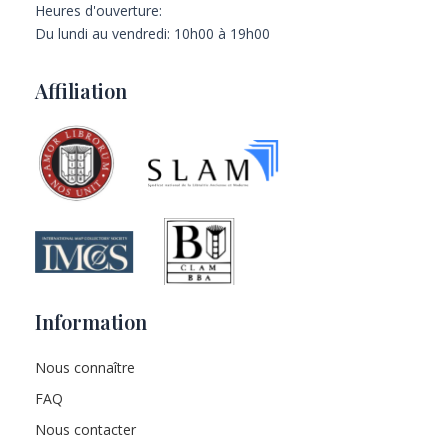
Heures d'ouverture:
Du lundi au vendredi: 10h00 à 19h00
Affiliation
Information
Nous connaître
FAQ
Nous contacter