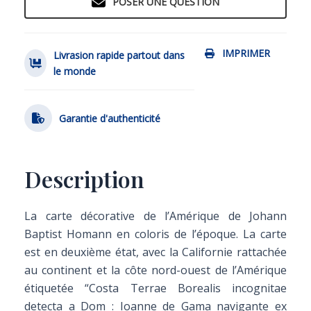
POSER UNE QUESTION
IMPRIMER
Livrasion rapide partout dans
le monde
Garantie d'authenticité
Description
La carte décorative de l’Amérique de Johann
Baptist Homann en coloris de l’époque. La carte
est en deuxième état, avec la Californie rattachée
au continent et la côte nord-ouest de l’Amérique
étiquetée “Costa Terrae Borealis incognitae
detecta a Dom : Ioanne de Gama navigante ex