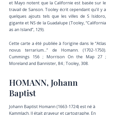
et Mayo notent que la Californie est basée sur le
travail de Sanson. Tooley écrit cependant qu’il y a
quelques ajouts tels que les villes de S Isidoro,
gigante et NS de la Guadalupe (Tooley, “California
as an Island”, 129).
Cette carte a été publiée à l’origine dans le “Atlas
novus terrarium…” de Homann. (1702-1750).
Cummings 156 ; Morrison On the Map 27 ;
Moreland and Bannister, 84 ; Tooley, 308.
HOMANN, Johann
Baptist
Johann Baptist Homann (1663-1724) est né à
Kammlach. Il était graveur et cartographe. En