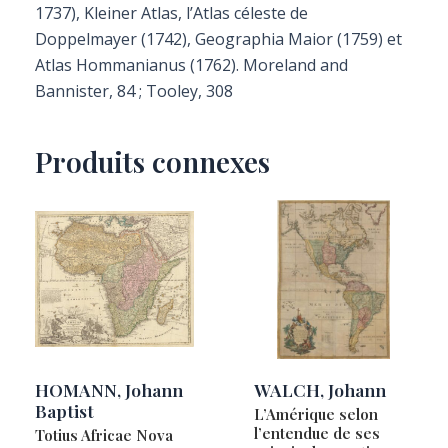
1737), Kleiner Atlas, l’Atlas céleste de
Doppelmayer (1742), Geographia Maior (1759) et
Atlas Hommanianus (1762). Moreland and
Bannister, 84 ; Tooley, 308
Produits connexes
HOMANN, Johann
WALCH, Johann
Baptist
L’Amérique selon
l’entendue de ses
Totius Africae Nova