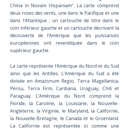
China in Novam Hispaniam”. La carte comprend
deux roses des vents, une dans le Pacifique et une
dans l’Atlantique ; un cartouche de titre dans le
coin inférieur gauche et un cartouche décrivant la
découverte de l’Amérique que les puissances
européennes ont revendiquée dans le coin
supérieur gauche.
La carte représente l’Amérique du Nord et du Sud
ainsi que les Antilles. L’Amérique du Sud a été
divisée en Amazonum Regio, Terra Magellanica,
Pérou, Terra Firm, Caribana, Uraguay, Chili et
Paraguay. L’Amérique du Nord comprend la
Floride, la Caroline, la Louisiane, la Nouvelle-
Angleterre, la Virginie, le Maryland, la Californie,
la Nouvelle-Bretagne, le Canada et le Groenland.
La Californie est représentée ici comme une