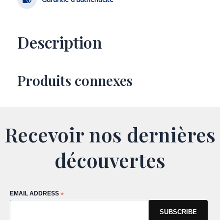
Description
Produits connexes
Recevoir nos dernières
découvertes
EMAIL ADDRESS
*