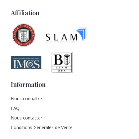
Affiliation
Information
Nous connaître
FAQ
Nous contacter
Conditions Générales de Vente