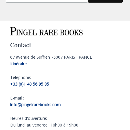
Contact
67 avenue de Suffren 75007 PARIS FRANCE
Itinéraire
Téléphone:
+33 (0)1 40 56 95 85
E-mail :
info@pingelrarebooks.com
Heures d'ouverture:
Du lundi au vendredi: 10h00 à 19h00