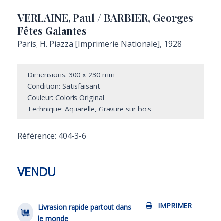
VERLAINE, Paul / BARBIER, Georges
Fêtes Galantes
Paris, H. Piazza [Imprimerie Nationale], 1928
Dimensions: 300 x 230 mm
Condition: Satisfaisant
Couleur: Coloris Original
Technique: Aquarelle, Gravure sur bois
Référence: 404-3-6
VENDU
IMPRIMER
Livrasion rapide partout dans
le monde