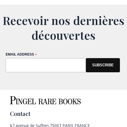
Recevoir nos dernières
découvertes
EMAIL ADDRESS
*
Contact
67 avenue de Suffren 75007 PARIS FRANCE