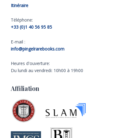
Itinéraire
Téléphone:
+33 (0)1 40 56 95 85
E-mail :
info@pingelrarebooks.com
Heures d'ouverture:
Du lundi au vendredi: 10h00 à 19h00
Affiliation