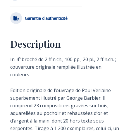
Garantie d'authenticité
Description
In-4º broché de 2 ff.n.ch., 100 pp., 20 pl., 2 ff.n.ch. ;
couverture originale rempliée illustrée en
couleurs.
Edition originale de l’ouvrage de Paul Verlaine
superbement illustré par George Barbier. Il
comprend 23 compositions gravées sur bois,
aquarellées au pochoir et rehaussées d’or et
d’argent à la main, dont 20 hors texte sous
serpentes. Tirage à 1 200 exemplaires, celui-ci, un