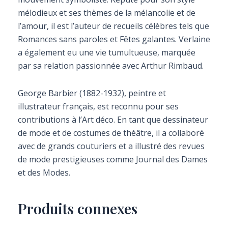
mélodieux et ses thèmes de la mélancolie et de
l’amour, il est l’auteur de recueils célèbres tels que
Romances sans paroles et Fêtes galantes. Verlaine
a également eu une vie tumultueuse, marquée
par sa relation passionnée avec Arthur Rimbaud.
George Barbier (1882-1932), peintre et
illustrateur français, est reconnu pour ses
contributions à l’Art déco. En tant que dessinateur
de mode et de costumes de théâtre, il a collaboré
avec de grands couturiers et a illustré des revues
de mode prestigieuses comme Journal des Dames
et des Modes.
Produits connexes