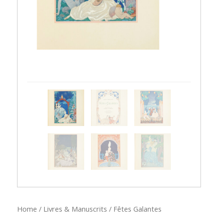
Home
/
Livres & Manuscrits
/ Fêtes Galantes