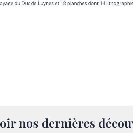
Voyage du Duc de Luynes et 18 planches dont 14 lithographié
oir nos dernières décou