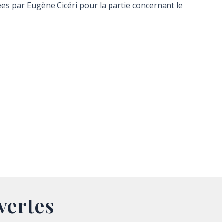
es par Eugène Cicéri pour la partie concernant le
vertes