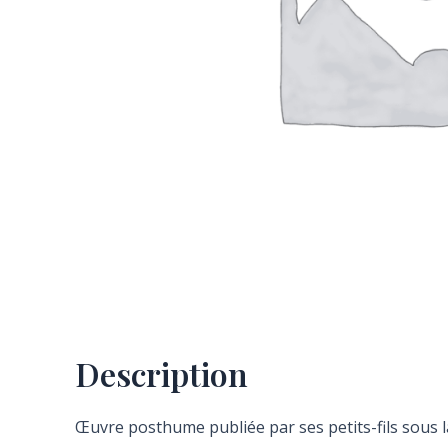
Description
Œuvre posthume publiée par ses petits-fils sous l