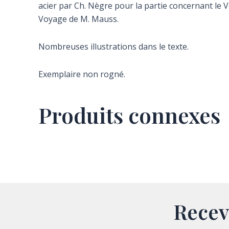
acier par Ch. Nègre pour la partie concernant le 
Voyage de M. Mauss.
Nombreuses illustrations dans le texte.
Exemplaire non rogné.
Produits connexes
Recev