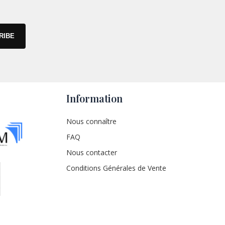
Information
Nous connaître
FAQ
Nous contacter
Conditions Générales de Vente