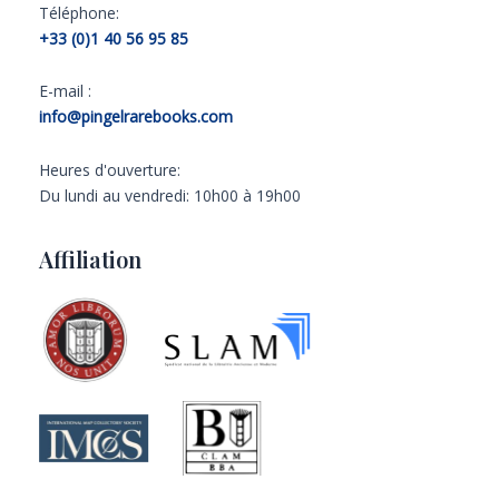
Téléphone:
+33 (0)1 40 56 95 85
E-mail :
info@pingelrarebooks.com
Heures d'ouverture:
Du lundi au vendredi: 10h00 à 19h00
Affiliation