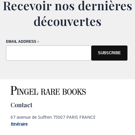
Recevoir nos dernières
découvertes
EMAIL ADDRESS
*
Contact
67 avenue de Suffren 75007 PARIS FRANCE
Itinéraire