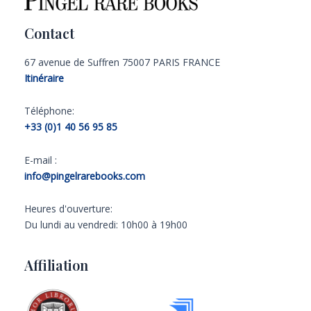
Contact
67 avenue de Suffren 75007 PARIS FRANCE
Itinéraire
Téléphone:
+33 (0)1 40 56 95 85
E-mail :
info@pingelrarebooks.com
Heures d'ouverture:
Du lundi au vendredi: 10h00 à 19h00
Affiliation