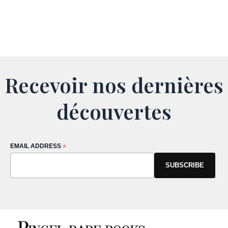
Recevoir nos dernières
découvertes
EMAIL ADDRESS
*