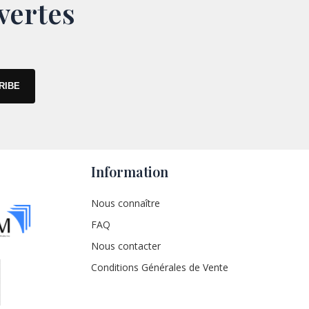
vertes
Information
Nous connaître
FAQ
Nous contacter
Conditions Générales de Vente