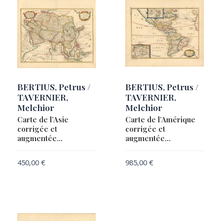
BERTIUS, Petrus /
BERTIUS, Petrus /
TAVERNIER,
TAVERNIER,
Melchior
Melchior
Carte de l’Asie
Carte de l’Amérique
corrigée et
corrigée et
augmentée…
augmentée…
450,00
€
985,00
€