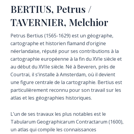
BERTIUS, Petrus /
TAVERNIER, Melchior
Petrus Bertius (1565-1629) est un géographe,
cartographe et historien flamand d’origine
néerlandaise, réputé pour ses contributions à la
cartographie européenne à la fin du XVIe siècle et
au début du XVIIe siècle. Né à Beveren, près de
Courtrai, il s’installe à Amsterdam, où il devient
une figure centrale de la cartographie. Bertius est
particulièrement reconnu pour son travail sur les
atlas et les géographies historiques.
L’un de ses travaux les plus notables est le
Tabularum Geographicarum Contractarum (1600),
un atlas qui compile les connaissances