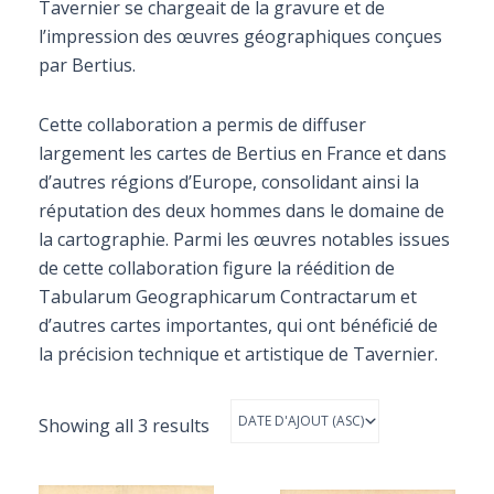
Tavernier se chargeait de la gravure et de
l’impression des œuvres géographiques conçues
par Bertius.
Cette collaboration a permis de diffuser
largement les cartes de Bertius en France et dans
d’autres régions d’Europe, consolidant ainsi la
réputation des deux hommes dans le domaine de
la cartographie. Parmi les œuvres notables issues
de cette collaboration figure la réédition de
Tabularum Geographicarum Contractarum et
d’autres cartes importantes, qui ont bénéficié de
la précision technique et artistique de Tavernier.
Showing all 3 results