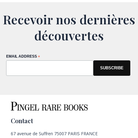
Recevoir nos dernières
découvertes
EMAIL ADDRESS
*
Contact
67 avenue de Suffren 75007 PARIS FRANCE