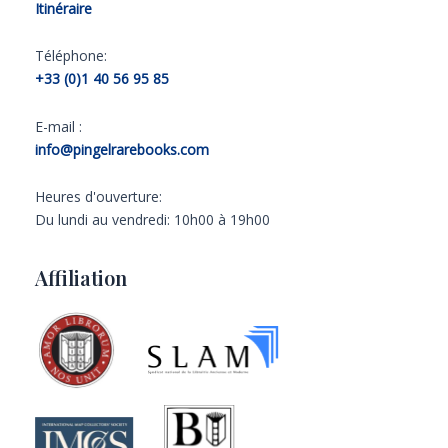
Itinéraire
Téléphone:
+33 (0)1 40 56 95 85
E-mail :
info@pingelrarebooks.com
Heures d'ouverture:
Du lundi au vendredi: 10h00 à 19h00
Affiliation