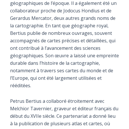
géographiques de l’époque. Il a également été un
collaborateur proche de Jodocus Hondius et de
Gerardus Mercator, deux autres grands noms de
la cartographie. En tant que géographe royal,
Bertius publie de nombreux ouvrages, souvent
accompagnés de cartes précises et détaillées, qui
ont contribué à l’avancement des sciences
géographiques. Son œuvre a laissé une empreinte
durable dans l’histoire de la cartographie,
notamment à travers ses cartes du monde et de
l’Europe, qui ont été largement utilisées et
rééditées.
Petrus Bertius a collaboré étroitement avec
Melchior Tavernier, graveur et éditeur français du
début du XVIIe siècle. Ce partenariat a donné lieu
à la publication de plusieurs atlas et cartes, où