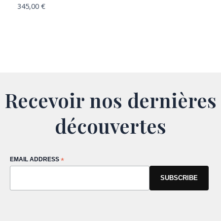
345,00
€
Recevoir nos dernières
découvertes
EMAIL ADDRESS
*