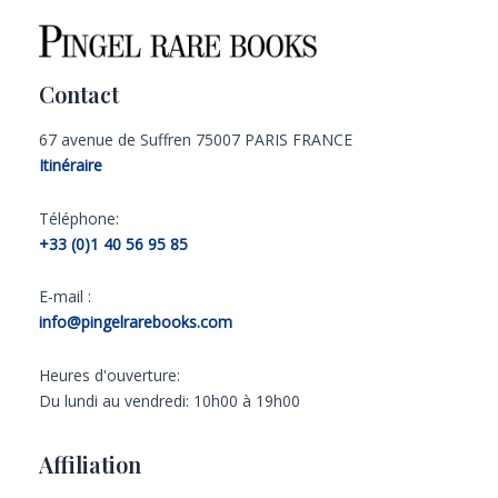
Contact
67 avenue de Suffren 75007 PARIS FRANCE
Itinéraire
Téléphone:
+33 (0)1 40 56 95 85
E-mail :
info@pingelrarebooks.com
Heures d'ouverture:
Du lundi au vendredi: 10h00 à 19h00
Affiliation