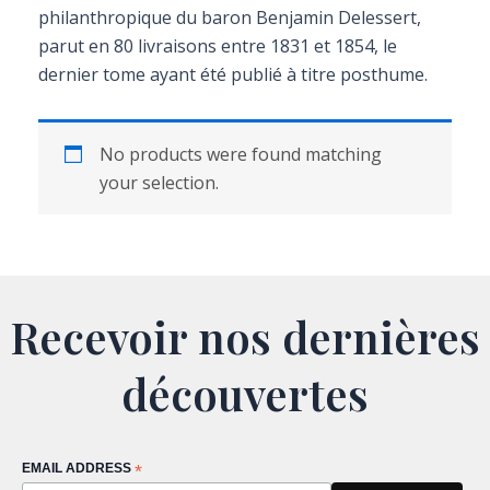
philanthropique du baron Benjamin Delessert,
parut en 80 livraisons entre 1831 et 1854, le
dernier tome ayant été publié à titre posthume.
No products were found matching
your selection.
Recevoir nos dernières
découvertes
EMAIL ADDRESS
*