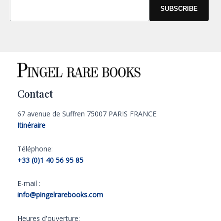
Contact
67 avenue de Suffren 75007 PARIS FRANCE
Itinéraire
Téléphone:
+33 (0)1 40 56 95 85
E-mail :
info@pingelrarebooks.com
Heures d'ouverture: