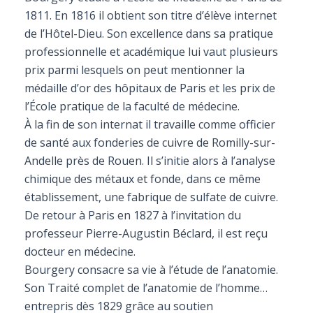
1811. En 1816 il obtient son titre d’élève internet
de l’Hôtel-Dieu. Son excellence dans sa pratique
professionnelle et académique lui vaut plusieurs
prix parmi lesquels on peut mentionner la
médaille d’or des hôpitaux de Paris et les prix de
l’École pratique de la faculté de médecine.
À la fin de son internat il travaille comme officier
de santé aux fonderies de cuivre de Romilly-sur-
Andelle près de Rouen. Il s’initie alors à l’analyse
chimique des métaux et fonde, dans ce même
établissement, une fabrique de sulfate de cuivre.
De retour à Paris en 1827 à l’invitation du
professeur Pierre-Augustin Béclard, il est reçu
docteur en médecine.
Bourgery consacre sa vie à l’étude de l’anatomie.
Son Traité complet de l’anatomie de l’homme…
entrepris dès 1829 grâce au soutien