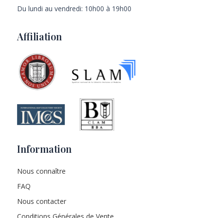
Du lundi au vendredi: 10h00 à 19h00
Affiliation
Information
Nous connaître
FAQ
Nous contacter
Conditions Générales de Vente