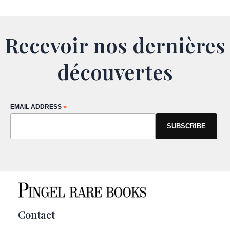
Recevoir nos dernières
découvertes
EMAIL ADDRESS
*
Contact