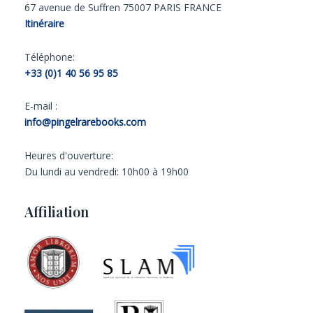
67 avenue de Suffren 75007 PARIS FRANCE
Itinéraire
Téléphone:
+33 (0)1 40 56 95 85
E-mail :
info@pingelrarebooks.com
Heures d'ouverture:
Du lundi au vendredi: 10h00 à 19h00
Affiliation