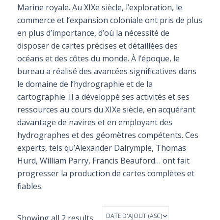
Marine royale. Au XIXe siècle, l’exploration, le
commerce et l’expansion coloniale ont pris de plus
en plus d’importance, d’où la nécessité de
disposer de cartes précises et détaillées des
océans et des côtes du monde. À l’époque, le
bureau a réalisé des avancées significatives dans
le domaine de l’hydrographie et de la
cartographie. Il a développé ses activités et ses
ressources au cours du XIXe siècle, en acquérant
davantage de navires et en employant des
hydrographes et des géomètres compétents. Ces
experts, tels qu’Alexander Dalrymple, Thomas
Hurd, William Parry, Francis Beauford… ont fait
progresser la production de cartes complètes et
fiables.
Showing all 2 results