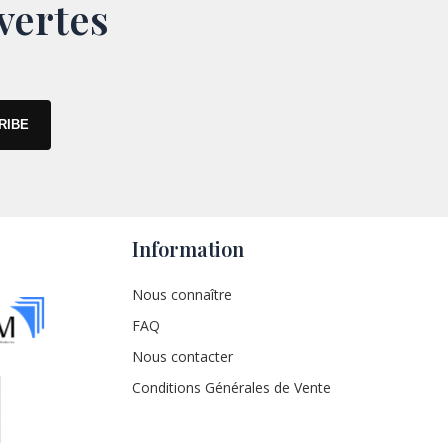
vertes
Information
Nous connaître
FAQ
Nous contacter
Conditions Générales de Vente