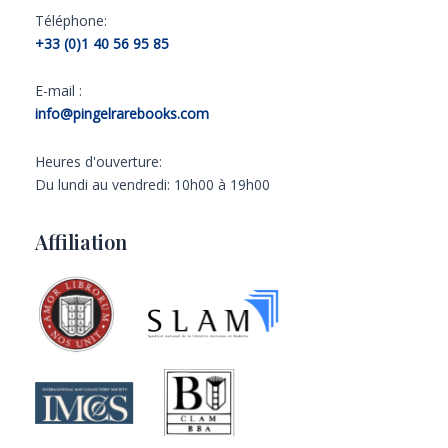
Téléphone:
+33 (0)1 40 56 95 85
E-mail :
info@pingelrarebooks.com
Heures d'ouverture:
Du lundi au vendredi: 10h00 à 19h00
Affiliation