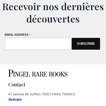
Recevoir nos dernières
découvertes
EMAIL ADDRESS
*
Contact
67 avenue de Suffren 75007 PARIS FRANCE
Itinéraire