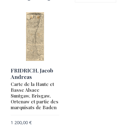
FRIDRICH, Jacob
Andreas
Carte de la Haute et
Basse Alsace
Suntgaw, Brisgaw,
Ortenaw et partie des
marquisats de Baden
1 200,00
€