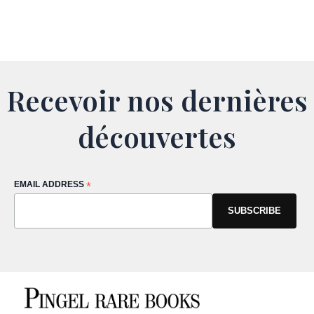
Recevoir nos dernières
découvertes
EMAIL ADDRESS
*