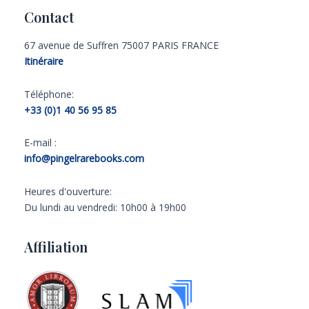
Contact
67 avenue de Suffren 75007 PARIS FRANCE
Itinéraire
Téléphone:
+33 (0)1 40 56 95 85
E-mail :
info@pingelrarebooks.com
Heures d'ouverture:
Du lundi au vendredi: 10h00 à 19h00
Affiliation