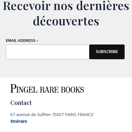
Recevoir nos dernières
découvertes
EMAIL ADDRESS
*
Contact
67 avenue de Suffren 75007 PARIS FRANCE
Itinéraire