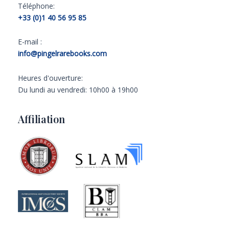
Téléphone:
+33 (0)1 40 56 95 85
E-mail :
info@pingelrarebooks.com
Heures d'ouverture:
Du lundi au vendredi: 10h00 à 19h00
Affiliation