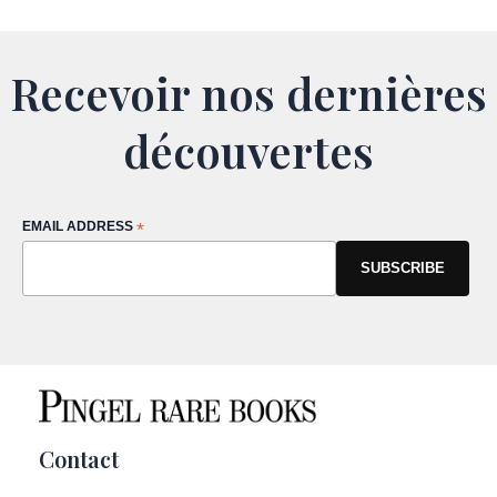
Recevoir nos dernières
découvertes
EMAIL ADDRESS
*
Contact