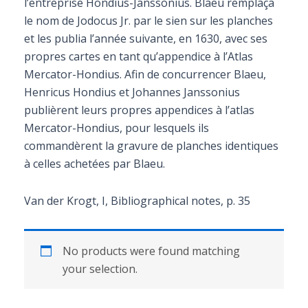
l’entreprise Hondius-Janssonius. Blaeu remplaça
le nom de Jodocus Jr. par le sien sur les planches
et les publia l’année suivante, en 1630, avec ses
propres cartes en tant qu’appendice à l’Atlas
Mercator-Hondius. Afin de concurrencer Blaeu,
Henricus Hondius et Johannes Janssonius
publièrent leurs propres appendices à l’atlas
Mercator-Hondius, pour lesquels ils
commandèrent la gravure de planches identiques
à celles achetées par Blaeu.
Van der Krogt, I, Bibliographical notes, p. 35
No products were found matching
your selection.