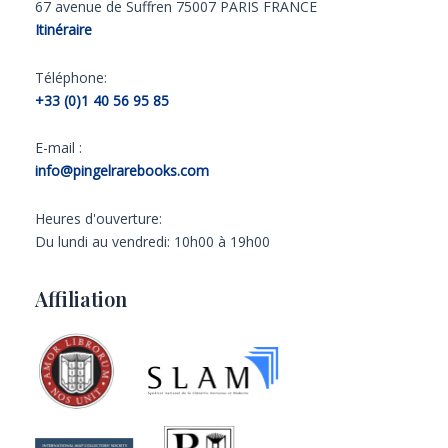
67 avenue de Suffren 75007 PARIS FRANCE
Itinéraire
Téléphone:
+33 (0)1 40 56 95 85
E-mail :
info@pingelrarebooks.com
Heures d'ouverture:
Du lundi au vendredi: 10h00 à 19h00
Affiliation