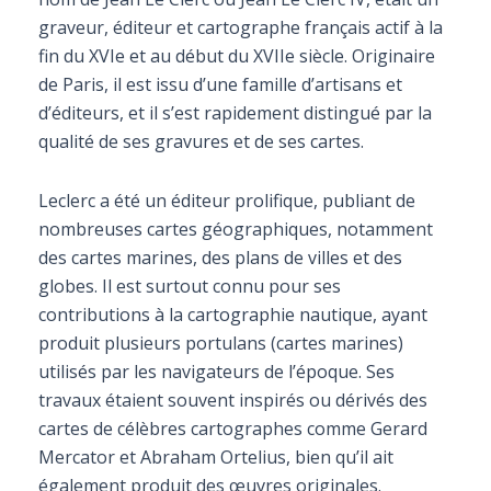
graveur, éditeur et cartographe français actif à la
fin du XVIe et au début du XVIIe siècle. Originaire
de Paris, il est issu d’une famille d’artisans et
d’éditeurs, et il s’est rapidement distingué par la
qualité de ses gravures et de ses cartes.
Leclerc a été un éditeur prolifique, publiant de
nombreuses cartes géographiques, notamment
des cartes marines, des plans de villes et des
globes. Il est surtout connu pour ses
contributions à la cartographie nautique, ayant
produit plusieurs portulans (cartes marines)
utilisés par les navigateurs de l’époque. Ses
travaux étaient souvent inspirés ou dérivés des
cartes de célèbres cartographes comme Gerard
Mercator et Abraham Ortelius, bien qu’il ait
également produit des œuvres originales.