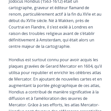
Jodocus Hondius (1563-1612) était un
cartographe, graveur et éditeur flamand de
renom, particulièrement actif à la fin du XVIe et au
début du XVIIe siècle. Né à Wakken, près de
Courtrai en Flandre, il s’est exilé à Londres en
raison des troubles religieux avant de s’établir
définitivement à Amsterdam, qui était alors un
centre majeur de la cartographie.
Hondius est surtout connu pour avoir acquis les
plaques gravées de Gerard Mercator en 1604, qu’il
utilisa pour republier et enrichir les célèbres atlas
de Mercator. En ajoutant de nouvelles cartes et en
augmentant la portée géographique de ces atlas,
Hondius a contribué de manière significative à la
diffusion et à l’amélioration des œuvres de
Mercator. Grâce à ses efforts, les atlas Mercator-