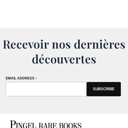
Recevoir nos dernières
découvertes
EMAIL ADDRESS
*