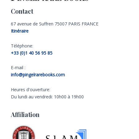
Contact
67 avenue de Suffren 75007 PARIS FRANCE
Itinéraire
Téléphone:
+33 (0)1 40 56 95 85
E-mail :
info@pingelrarebooks.com
Heures d'ouverture:
Du lundi au vendredi: 10h00 à 19h00
Affiliation