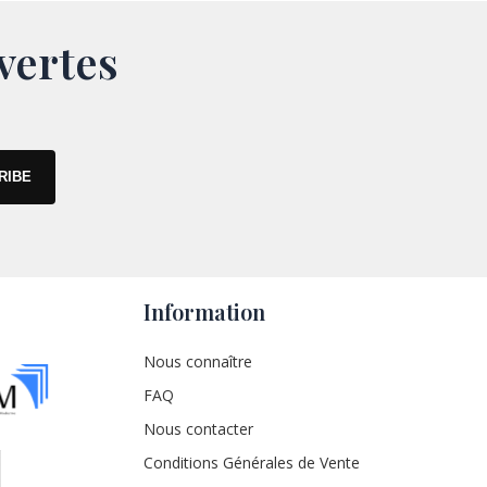
vertes
Information
Nous connaître
FAQ
Nous contacter
Conditions Générales de Vente