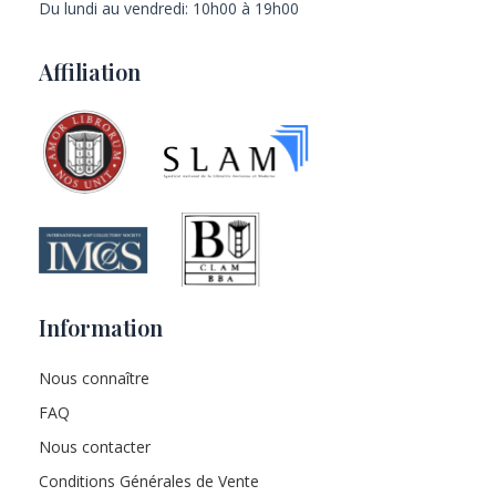
Du lundi au vendredi: 10h00 à 19h00
Affiliation
Information
Nous connaître
FAQ
Nous contacter
Conditions Générales de Vente