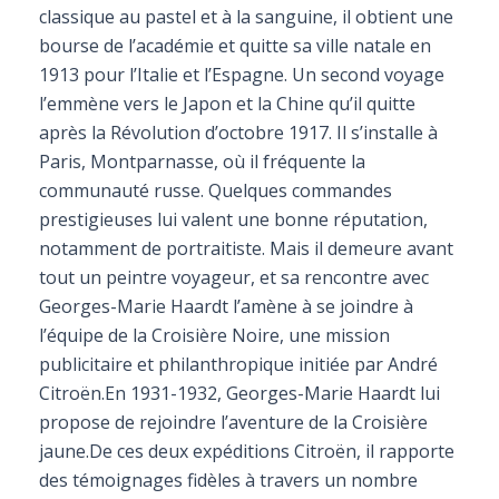
classique au pastel et à la sanguine, il obtient une
bourse de l’académie et quitte sa ville natale en
1913 pour l’Italie et l’Espagne. Un second voyage
l’emmène vers le Japon et la Chine qu’il quitte
après la Révolution d’octobre 1917. Il s’installe à
Paris, Montparnasse, où il fréquente la
communauté russe. Quelques commandes
prestigieuses lui valent une bonne réputation,
notamment de portraitiste. Mais il demeure avant
tout un peintre voyageur, et sa rencontre avec
Georges-Marie Haardt l’amène à se joindre à
l’équipe de la Croisière Noire, une mission
publicitaire et philanthropique initiée par André
Citroën.En 1931-1932, Georges-Marie Haardt lui
propose de rejoindre l’aventure de la Croisière
jaune.De ces deux expéditions Citroën, il rapporte
des témoignages fidèles à travers un nombre