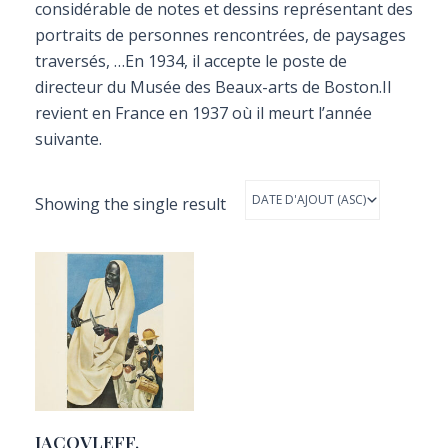
considérable de notes et dessins représentant des
portraits de personnes rencontrées, de paysages
traversés, …En 1934, il accepte le poste de
directeur du Musée des Beaux-arts de Boston.Il
revient en France en 1937 où il meurt l’année
suivante.
Showing the single result
IACOVLEFF,