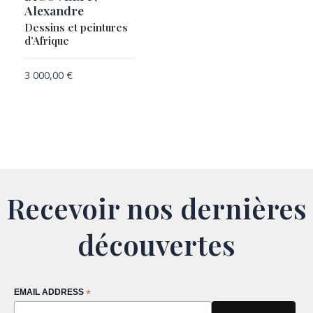
Alexandre
Dessins et peintures
d’Afrique
3 000,00
€
Recevoir nos dernières
découvertes
EMAIL ADDRESS
*