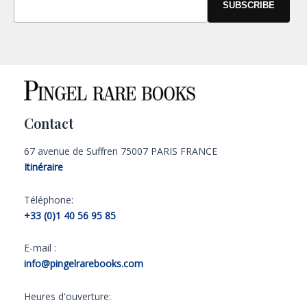
Contact
67 avenue de Suffren 75007 PARIS FRANCE
Itinéraire
Téléphone:
+33 (0)1 40 56 95 85
E-mail :
info@pingelrarebooks.com
Heures d'ouverture: