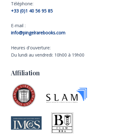
Téléphone:
+33 (0)1 40 56 95 85
E-mail :
info@pingelrarebooks.com
Heures d'ouverture:
Du lundi au vendredi: 10h00 à 19h00
Affiliation