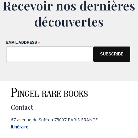
Recevoir nos dernières
découvertes
EMAIL ADDRESS
*
Contact
67 avenue de Suffren 75007 PARIS FRANCE
Itinéraire