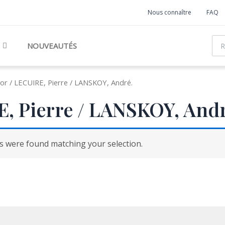
Nous connaître
FAQ
Rec
NOUVEAUTÉS
or / LECUIRE, Pierre / LANSKOY, André.
, Pierre / LANSKOY, Andr
 were found matching your selection.