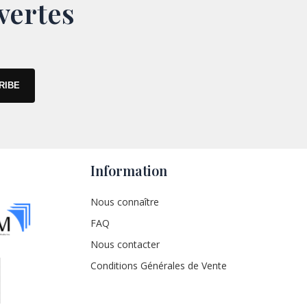
vertes
Information
Nous connaître
FAQ
Nous contacter
Conditions Générales de Vente