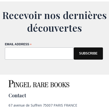
Recevoir nos dernières
découvertes
EMAIL ADDRESS
*
Contact
67 avenue de Suffren 75007 PARIS FRANCE