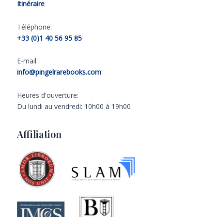
Itinéraire
Téléphone:
+33 (0)1 40 56 95 85
E-mail :
info@pingelrarebooks.com
Heures d'ouverture:
Du lundi au vendredi: 10h00 à 19h00
Affiliation