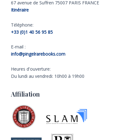
67 avenue de Suffren 75007 PARIS FRANCE
Itinéraire
Téléphone:
+33 (0)1 40 56 95 85
E-mail :
info@pingelrarebooks.com
Heures d'ouverture:
Du lundi au vendredi: 10h00 à 19h00
Affiliation