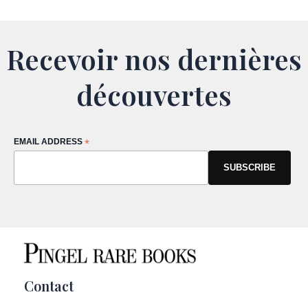
Recevoir nos dernières
découvertes
EMAIL ADDRESS
*
Contact