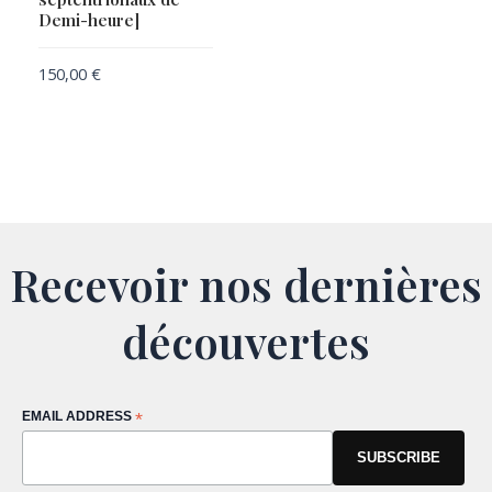
Demi-heure]
150,00
€
Recevoir nos dernières
découvertes
EMAIL ADDRESS
*