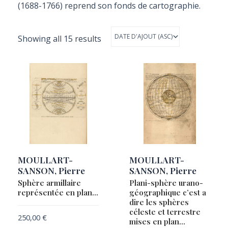
(1688-1766) reprend son fonds de cartographie.
Showing all 15 results
MOULLART-
MOULLART-
SANSON, Pierre
SANSON, Pierre
Sphère armillaire
Plani-sphère urano-
représentée en plan…
géographique c’est a
dire les sphères
céleste et terrestre
250,00
€
mises en plan…