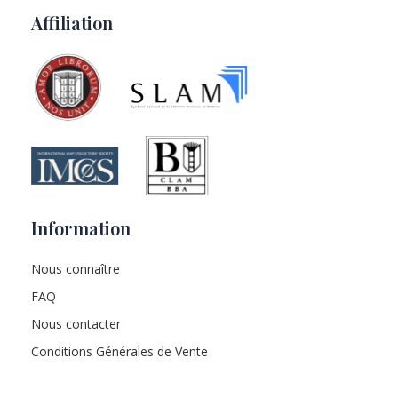
Affiliation
Information
Nous connaître
FAQ
Nous contacter
Conditions Générales de Vente