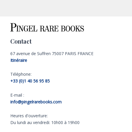
Contact
67 avenue de Suffren 75007 PARIS FRANCE
Itinéraire
Téléphone:
+33 (0)1 40 56 95 85
E-mail :
info@pingelrarebooks.com
Heures d'ouverture:
Du lundi au vendredi: 10h00 à 19h00