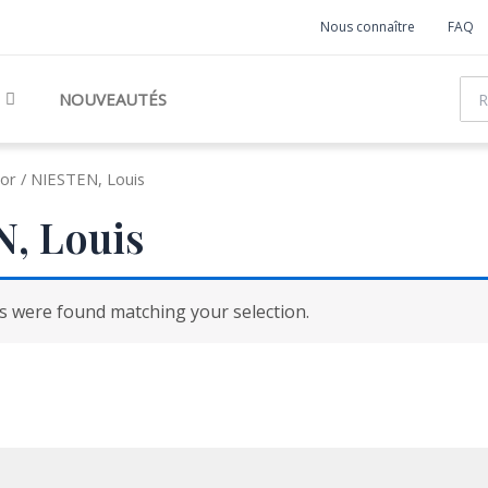
Nous connaître
FAQ
Rec
NOUVEAUTÉS
or / NIESTEN, Louis
, Louis
 were found matching your selection.