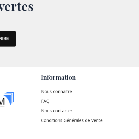
vertes
Information
Nous connaître
FAQ
Nous contacter
Conditions Générales de Vente